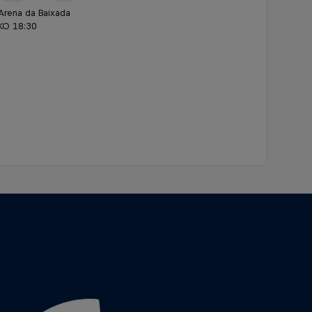
Arena da Baixada
KO 18:30