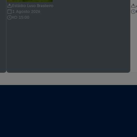
Estádio Luso Brasileiro
1 Agosto 2026
KO 15:00