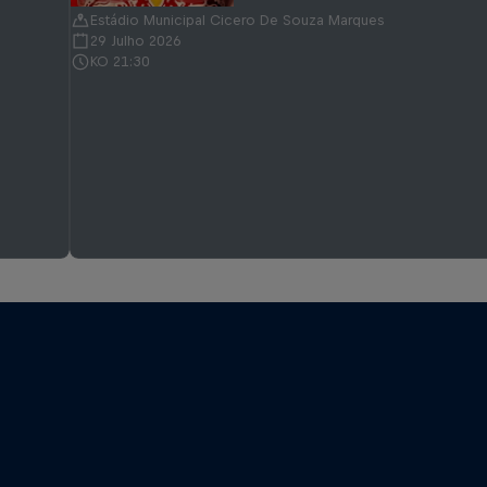
Estádio Municipal Cicero De Souza Marques
29 Julho 2026
KO 21:30