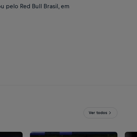
 pelo Red Bull Brasil, em
Ver todos