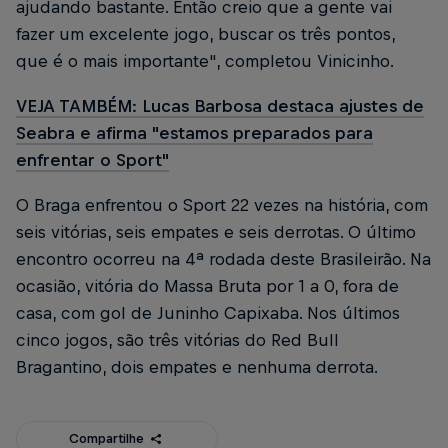
ajudando bastante. Então creio que a gente vai
fazer um excelente jogo, buscar os três pontos,
que é o mais importante", completou Vinicinho.
VEJA TAMBÉM: Lucas Barbosa destaca ajustes de
Seabra e afirma "estamos preparados para
enfrentar o Sport"
O Braga enfrentou o Sport 22 vezes na história, com
seis vitórias, seis empates e seis derrotas. O último
encontro ocorreu na 4ª rodada deste Brasileirão. Na
ocasião, vitória do Massa Bruta por 1 a 0, fora de
casa, com gol de Juninho Capixaba. Nos últimos
cinco jogos, são três vitórias do Red Bull
Bragantino, dois empates e nenhuma derrota.
Compartilhe