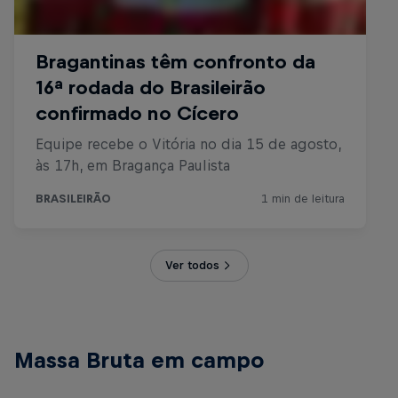
Ver todos
Massa Bruta em campo