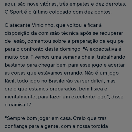
aqui, são nove vitórias, três empates e dez derrotas.
O Sport é o último colocado com dez pontos.
O atacante Vinicinho, que voltou a ficar à
disposição da comissão técnica após se recuperar
de lesão, comentou sobre a preparação da equipe
para o confronto deste domingo. "A expectativa é
muito boa. Tivemos uma semana cheia, trabalhando
bastante para chegar bem para esse jogo e acertar
as coisas que estávamos errando. Não é um jogo
fácil, todo jogo no Brasileirão vai ser difícil, mas
creio que estamos preparados, bem física e
mentalmente, para fazer um excelente jogo", disse
o camisa 17.
"Sempre bom jogar em casa. Creio que traz
confiança para a gente, com a nossa torcida