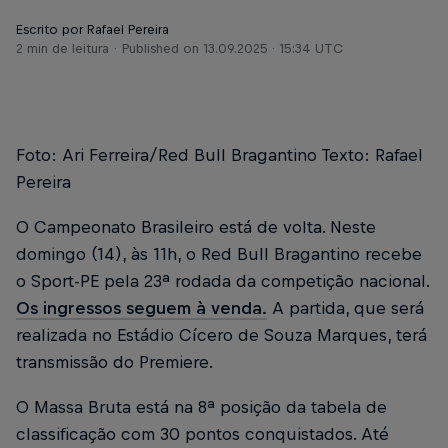
Escrito por Rafael Pereira
2 min de leitura
Published on
13.09.2025 · 15:34 UTC
Foto: Ari Ferreira/Red Bull Bragantino Texto: Rafael
Pereira
O Campeonato Brasileiro está de volta. Neste
domingo (14), às 11h, o Red Bull Bragantino recebe
o Sport-PE pela 23ª rodada da competição nacional.
Os ingressos seguem à venda.
A partida, que será
realizada no Estádio Cícero de Souza Marques, terá
transmissão do Premiere.
O Massa Bruta está na 8ª posição da tabela de
classificação com 30 pontos conquistados. Até