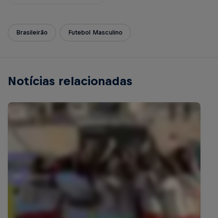
Brasileirão
Futebol Masculino
Notícias relacionadas