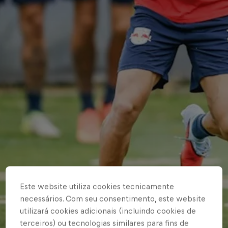
Este website utiliza cookies tecnicamente
necessários. Com seu consentimento, este website
utilizará cookies adicionais (incluindo cookies de
terceiros) ou tecnologias similares para fins de