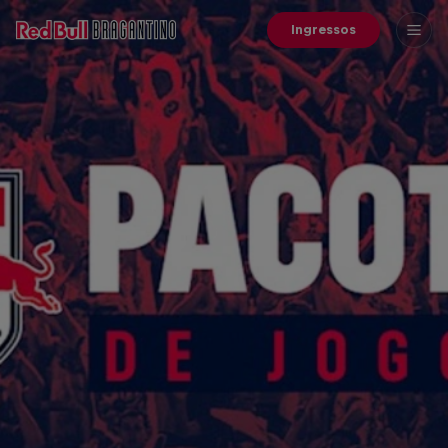
Ingressos