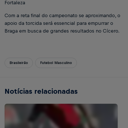
Fortaleza
Com a reta final do campeonato se aproximando, o
apoio da torcida será essencial para empurrar o
Braga em busca de grandes resultados no Cícero.
Brasileirão
Futebol Masculino
Notícias relacionadas