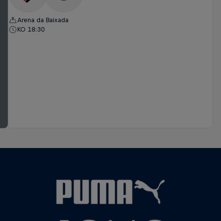
Arena da Baixada
KO 18:30