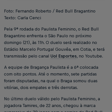
Foto: Fernando Roberto / Red Bull Bragantino
Texto: Carla Cenci
Pela 9ª rodada do Paulista Feminino, o Red Bull
Bragantino enfrenta o São Paulo no próximo
domingo (21), às 11h. O duelo será realizado no
Estádio Marcelo Portugal Gouvêa, em Cotia, e terá
transmissão pelo canal
Uol Esportes
, no Youtube.
A equipe de Bragança Paulista é a 6ª colocada
com oito pontos. Até o momento, sete partidas
foram disputadas, na qual o Braga somou duas
vitórias, dois empates e três derrotas.
No último duelo válido pelo Paulista Feminino, a
jogadora Tamires, de 22 anos, chegou à marca