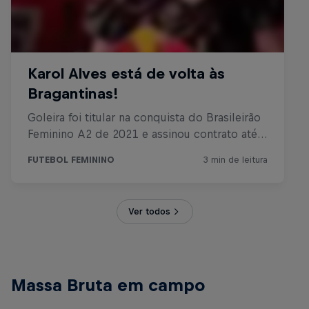
Ver todos
Massa Bruta em campo