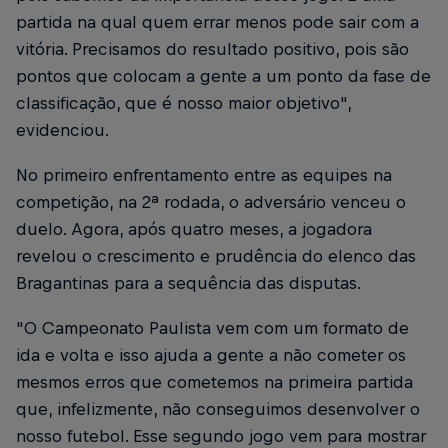
partida na qual quem errar menos pode sair com a
vitória. Precisamos do resultado positivo, pois são
pontos que colocam a gente a um ponto da fase de
classificação, que é nosso maior objetivo",
evidenciou.
No primeiro enfrentamento entre as equipes na
competição, na 2ª rodada, o adversário venceu o
duelo. Agora, após quatro meses, a jogadora
revelou o crescimento e prudência do elenco das
Bragantinas para a sequência das disputas.
"O Campeonato Paulista vem com um formato de
ida e volta e isso ajuda a gente a não cometer os
mesmos erros que cometemos na primeira partida
que, infelizmente, não conseguimos desenvolver o
nosso futebol. Esse segundo jogo vem para mostrar