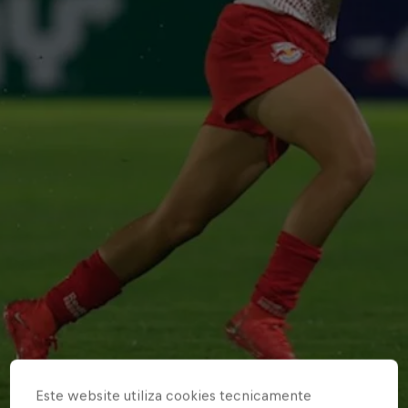
Este website utiliza cookies tecnicamente