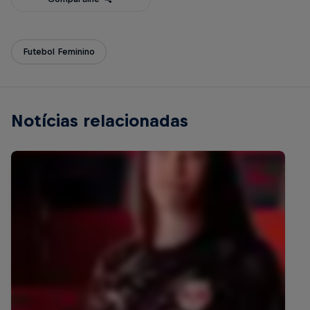
Futebol Feminino
Notícias relacionadas