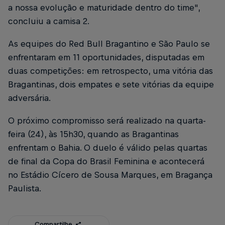
a nossa evolução e maturidade dentro do time",
concluiu a camisa 2.
As equipes do Red Bull Bragantino e São Paulo se
enfrentaram em 11 oportunidades, disputadas em
duas competições: em retrospecto, uma vitória das
Bragantinas, dois empates e sete vitórias da equipe
adversária.
O próximo compromisso será realizado na quarta-
feira (24), às 15h30, quando as Bragantinas
enfrentam o Bahia. O duelo é válido pelas quartas
de final da Copa do Brasil Feminina e acontecerá
no Estádio Cícero de Sousa Marques, em Bragança
Paulista.
Compartilhe