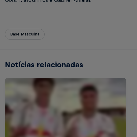
Base Masculina
Notícias relacionadas