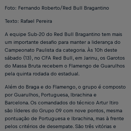
Foto: Fernando Roberto/Red Bull Bragantino
Texto: Rafael Pereira
A equipe Sub-20 do Red Bull Bragantino tem mais
um importante desafio para manter a liderança do
Campeonato Paulista da categoria. Às 10h deste
sábado (13), no CFA Red Bull, em Jarinu, os Garotos
do Massa Bruta recebem o Flamengo de Guarulhos
pela quinta rodada do estadual.
Além do Braga e do Flamengo, o grupo é composto
por Guarulhos, Portuguesa, Ibrachina e
Barcelona. Os comandados do técnico Artur Itiro
são líderes do Grupo 09 com nove pontos, mesma
pontuação de Portuguesa e Ibrachina, mas à frente
pelos critérios de desempate. São três vitórias e