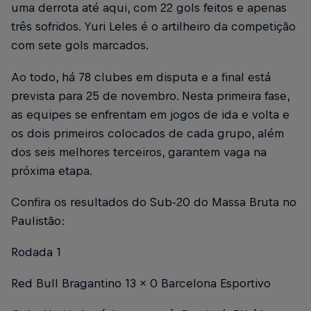
uma derrota até aqui, com 22 gols feitos e apenas
três sofridos. Yuri Leles é o artilheiro da competição
com sete gols marcados.
Ao todo, há 78 clubes em disputa e a final está
prevista para 25 de novembro. Nesta primeira fase,
as equipes se enfrentam em jogos de ida e volta e
os dois primeiros colocados de cada grupo, além
dos seis melhores terceiros, garantem vaga na
próxima etapa.
Confira os resultados do Sub-20 do Massa Bruta no
Paulistão:
Rodada 1
Red Bull Bragantino 13 x 0 Barcelona Esportivo