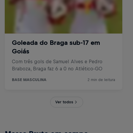
Ver todos