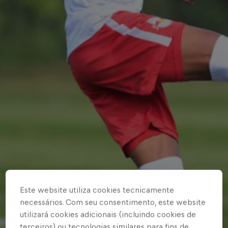
Este website utiliza cookies tecnicamente
necessários. Com seu consentimento, este website
utilizará cookies adicionais (incluindo cookies de
terceiros) ou tecnologias similares para fins de