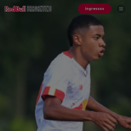
Ingressos