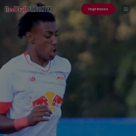
Ingressos