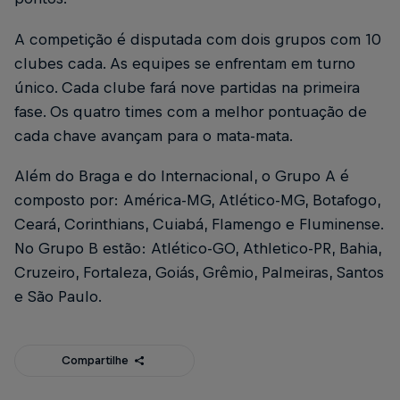
A competição é disputada com dois grupos com 10
clubes cada. As equipes se enfrentam em turno
único. Cada clube fará nove partidas na primeira
fase. Os quatro times com a melhor pontuação de
cada chave avançam para o mata-mata.
Além do Braga e do Internacional, o Grupo A é
composto por: América-MG, Atlético-MG, Botafogo,
Ceará, Corinthians, Cuiabá, Flamengo e Fluminense.
No Grupo B estão: Atlético-GO, Athletico-PR, Bahia,
Cruzeiro, Fortaleza, Goiás, Grêmio, Palmeiras, Santos
e São Paulo.
Compartilhe