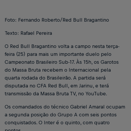
Foto: Fernando Roberto/Red Bull Bragantino
Texto: Rafael Pereira
O Red Bull Bragantino volta a campo nesta terça-
feira (25) para mais um importante duelo pelo
Campeonato Brasileiro Sub-17. Às 15h, os Garotos
do Massa Bruta recebem o Internacional pela
quarta rodada do Brasileirão. A partida será
disputada no CFA Red Bull, em Jarinu, e terá
transmissão da Massa Bruta TV, no YouTube.
Os comandados do técnico Gabriel Amaral ocupam
a segunda posição do Grupo A com seis pontos
conquistados. O Inter é o quinto, com quatro
pontos.