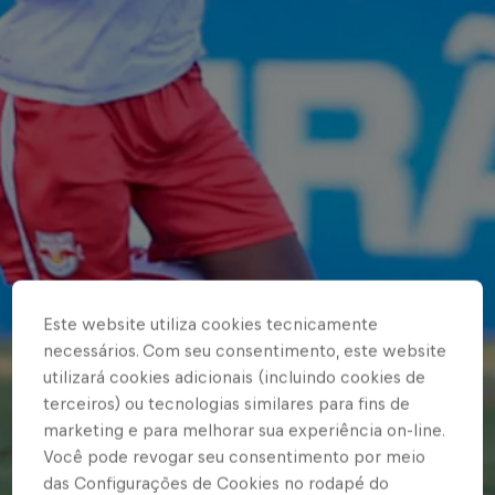
Este website utiliza cookies tecnicamente
necessários. Com seu consentimento, este website
utilizará cookies adicionais (incluindo cookies de
terceiros) ou tecnologias similares para fins de
marketing e para melhorar sua experiência on-line.
Você pode revogar seu consentimento por meio
das Configurações de Cookies no rodapé do