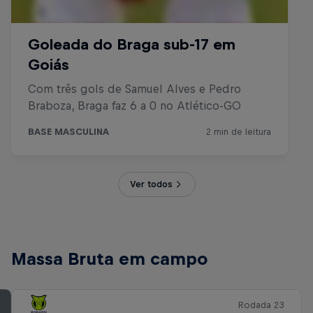
Ver todos
Massa Bruta em campo
Rodada 23