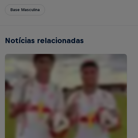
Base Masculina
Notícias relacionadas