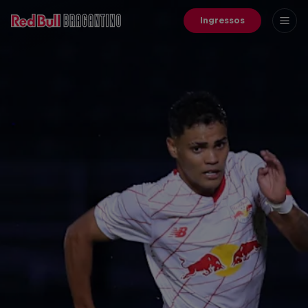
Ingressos