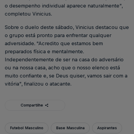
o desempenho individual aparece naturalmente”,
completou Vinicius.
Sobre o duelo deste sábado, Vinicius destacou que
o grupo está pronto para enfrentar qualquer
adversidade. “Acredito que estamos bem
preparados física e mentalmente.
Independentemente de ser na casa do adversário
ou na nossa casa, acho que o nosso elenco está
muito confiante e, se Deus quiser, vamos sair com a
vitória”, finalizou o atacante.
Compartilhe
Futebol Masculino
Base Masculina
Aspirantes