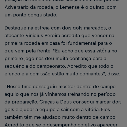
Adversário da rodada, o Lemense é o quinto, com
um ponto conquistado.
Destaque na estreia com dois gols marcados, o
atacante Vinicius Pereira acredita que vencer na
primeira rodada em casa foi fundamental para o
que vem pela frente. “Eu acho que essa vitória no
primeiro jogo nos deu muita confiança para a
sequência do campeonato. Acredito que todo o
elenco e a comissão estão muito confiantes”, disse.
“Nosso time conseguiu mostrar dentro de campo
aquilo que nós já vínhamos treinando no período
da preparação. Graças a Deus consegui marcar dois
gols e ajudar a equipe a sair com a vitória. Eles
também têm me ajudado muito dentro de campo.
Acredito que se o desempenho coletivo aparecer,