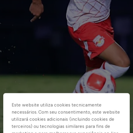
Este website utiliza cookies tecnicamente
necessários. Com seu consentimento, este website
utilizará cookies adicionais (incluindo cookies de
terceiros) ou tecnologias similares para fins de