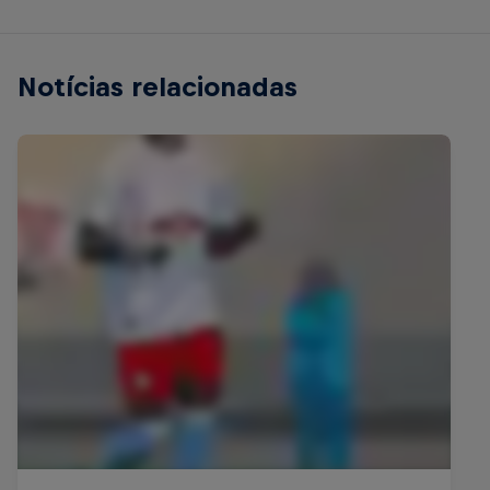
Notícias relacionadas