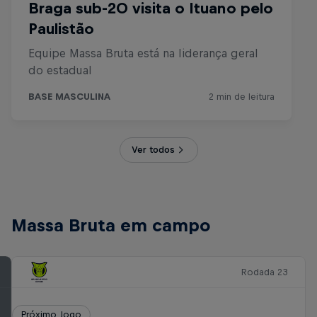
Ver todos
Massa Bruta em campo
Rodada 23
Próximo Jogo