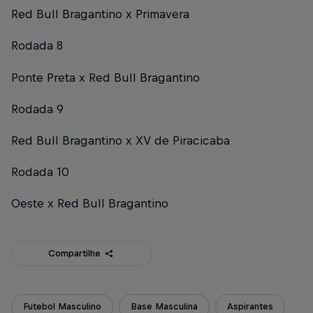
Red Bull Bragantino x Primavera
Rodada 8
Ponte Preta x Red Bull Bragantino
Rodada 9
Red Bull Bragantino x XV de Piracicaba
Rodada 10
Oeste x Red Bull Bragantino
Compartilhe
Futebol Masculino
Base Masculina
Aspirantes