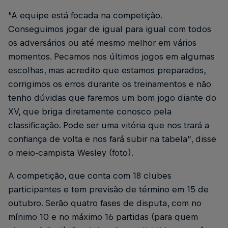
“A equipe está focada na competição.
Conseguimos jogar de igual para igual com todos
os adversários ou até mesmo melhor em vários
momentos. Pecamos nos últimos jogos em algumas
escolhas, mas acredito que estamos preparados,
corrigimos os erros durante os treinamentos e não
tenho dúvidas que faremos um bom jogo diante do
XV, que briga diretamente conosco pela
classificação. Pode ser uma vitória que nos trará a
confiança de volta e nos fará subir na tabela”, disse
o meio-campista Wesley (foto).
A competição, que conta com 18 clubes
participantes e tem previsão de término em 15 de
outubro. Serão quatro fases de disputa, com no
mínimo 10 e no máximo 16 partidas (para quem