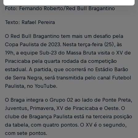
Foto: Fernando Roberto/Red Bull Bragantino
Texto: Rafael Pereira
O Red Bull Bragantino tem mais um desafio pela
Copa Paulista de 2023. Nesta terça-feira (25), às
19h, a equipe Sub-23 do Massa Bruta visita o XV de
Piracicaba pela quarta rodada da competição
estadual. A partida, que ocorrerá no Estádio Barão
de Serra Negra, será transmitida pelo canal Futebol
Paulista, no YouTube.
O Braga integra o Grupo 02 ao lado de Ponte Preta,
Juventus, Primavera, XV de Piracicaba e Oeste. O
clube de Bragança Paulista está na terceira posição
da tabela, com quatro pontos. O XV é o segundo,
com sete pontos.