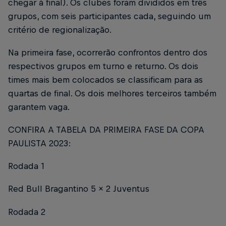
chegar à final). Os clubes foram divididos em três
grupos, com seis participantes cada, seguindo um
critério de regionalização.
Na primeira fase, ocorrerão confrontos dentro dos
respectivos grupos em turno e returno. Os dois
times mais bem colocados se classificam para as
quartas de final. Os dois melhores terceiros também
garantem vaga.
CONFIRA A TABELA DA PRIMEIRA FASE DA COPA
PAULISTA 2023:
Rodada 1
Red Bull Bragantino 5 x 2 Juventus
Rodada 2