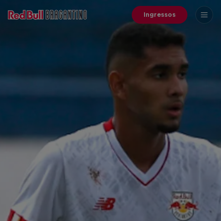
Ingressos