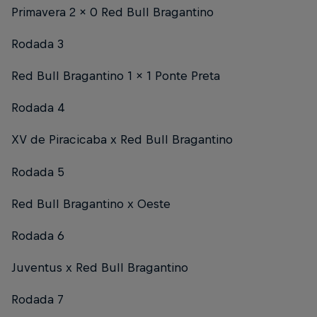
Primavera 2 x 0 Red Bull Bragantino
Rodada 3
Red Bull Bragantino 1 x 1 Ponte Preta
Rodada 4
XV de Piracicaba x Red Bull Bragantino
Rodada 5
Red Bull Bragantino x Oeste
Rodada 6
Juventus x Red Bull Bragantino
Rodada 7