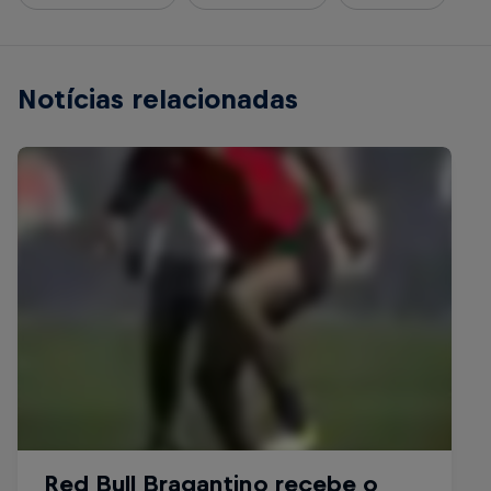
Notícias relacionadas