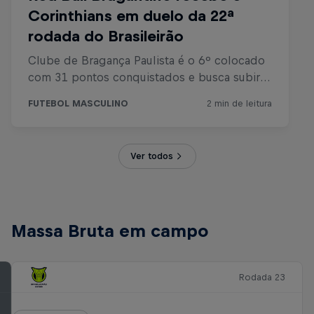
Ver todos
Massa Bruta em campo
Rodada 23