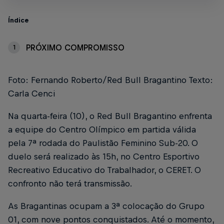
Índice
PRÓXIMO COMPROMISSO
1
Foto: Fernando Roberto/Red Bull Bragantino Texto:
Carla Cenci
Na quarta-feira (10), o Red Bull Bragantino enfrenta
a equipe do Centro Olímpico em partida válida
pela 7ª rodada do Paulistão Feminino Sub-20. O
duelo será realizado às 15h, no Centro Esportivo
Recreativo Educativo do Trabalhador, o CERET. O
confronto não terá transmissão.
As Bragantinas ocupam a 3ª colocação do Grupo
01, com nove pontos conquistados. Até o momento,