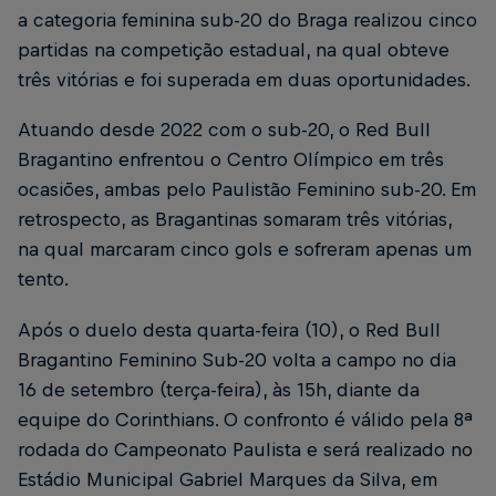
a categoria feminina sub-20 do Braga realizou cinco
partidas na competição estadual, na qual obteve
três vitórias e foi superada em duas oportunidades.
Atuando desde 2022 com o sub-20, o Red Bull
Bragantino enfrentou o Centro Olímpico em três
ocasiões, ambas pelo Paulistão Feminino sub-20. Em
retrospecto, as Bragantinas somaram três vitórias,
na qual marcaram cinco gols e sofreram apenas um
tento.
Após o duelo desta quarta-feira (10), o Red Bull
Bragantino Feminino Sub-20 volta a campo no dia
16 de setembro (terça-feira), às 15h, diante da
equipe do Corinthians. O confronto é válido pela 8ª
rodada do Campeonato Paulista e será realizado no
Estádio Municipal Gabriel Marques da Silva, em