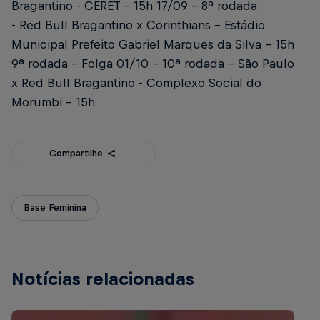
Bragantino - CERET - 15h 17/09 - 8ª rodada
- Red Bull Bragantino x Corinthians - Estádio
Municipal Prefeito Gabriel Marques da Silva - 15h
9ª rodada - Folga 01/10 - 10ª rodada - São Paulo
x Red Bull Bragantino - Complexo Social do
Morumbi - 15h
Compartilhe
Base Feminina
Notícias relacionadas