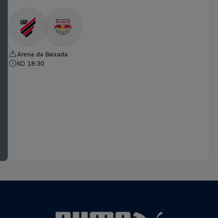
Arena da Baixada
KO 18:30