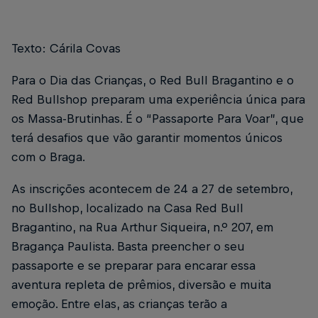
Texto: Cárila Covas
Para o Dia das Crianças, o Red Bull Bragantino e o
Red Bullshop preparam uma experiência única para
os Massa-Brutinhas. É o “Passaporte Para Voar”, que
terá desafios que vão garantir momentos únicos
com o Braga.
As inscrições acontecem de 24 a 27 de setembro,
no Bullshop, localizado na Casa Red Bull
Bragantino, na Rua Arthur Siqueira, n.º 207, em
Bragança Paulista. Basta preencher o seu
passaporte e se preparar para encarar essa
aventura repleta de prêmios, diversão e muita
emoção. Entre elas, as crianças terão a