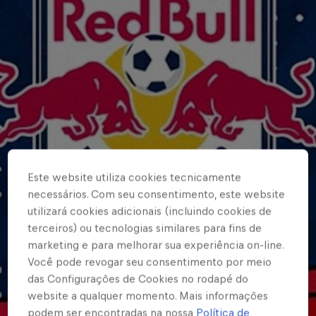
Este website utiliza cookies tecnicamente
necessários. Com seu consentimento, este website
utilizará cookies adicionais (incluindo cookies de
terceiros) ou tecnologias similares para fins de
marketing e para melhorar sua experiência on-line.
Você pode revogar seu consentimento por meio
das Configurações de Cookies no rodapé do
website a qualquer momento. Mais informações
podem ser encontradas na nossa
Política de