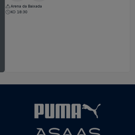
Arena da Baixada
KO 18:30