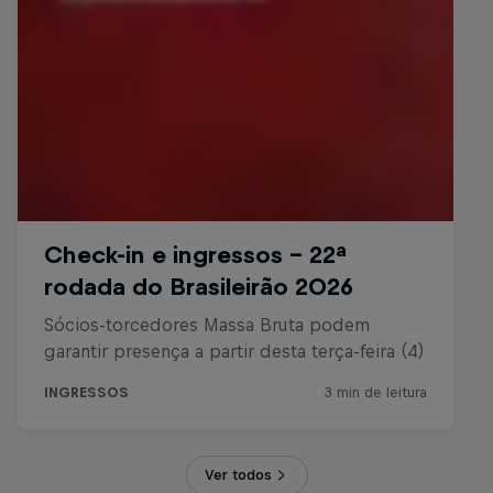
Ver todos