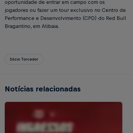
oportunidade de entrar em campo com os
jogadores ou fazer um tour exclusivo no Centro de
Performance e Desenvolvimento (CPD) do Red Bull
Bragantino, em Atibaia.
Sócio Torcedor
Notícias relacionadas