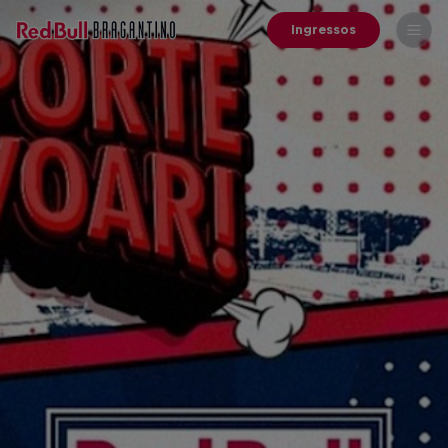
Ingressos