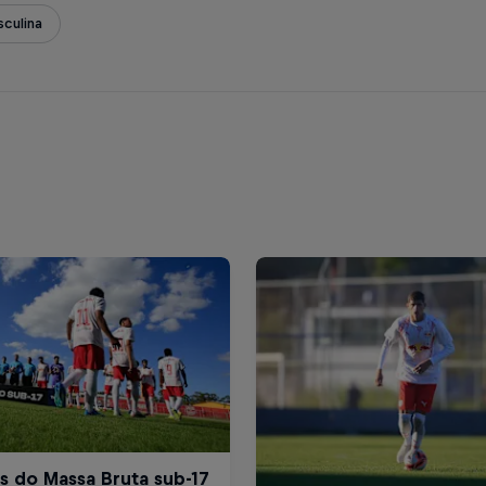
culina