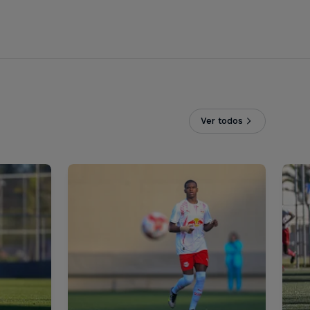
Ver todos