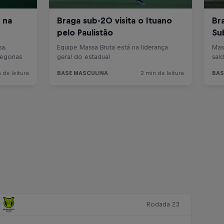
Rodada 23