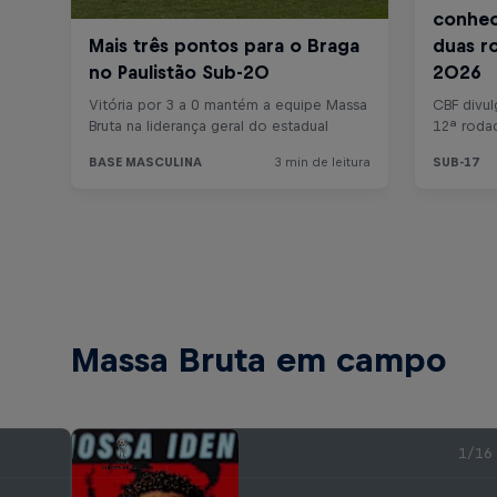
Massa Bruta em campo
1/16