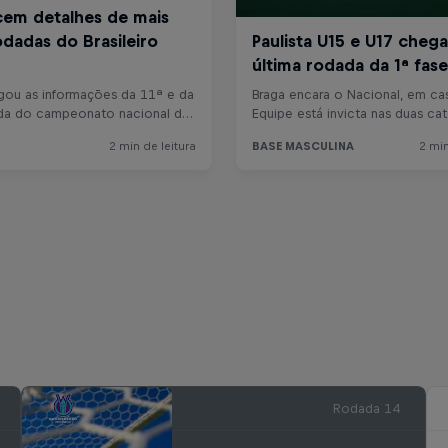
Rodada 14