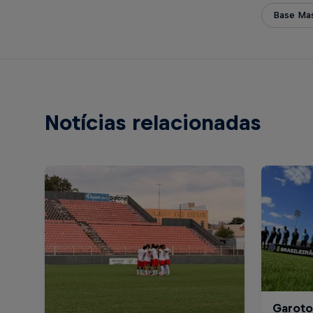
Base Mas
Notícias relacionadas