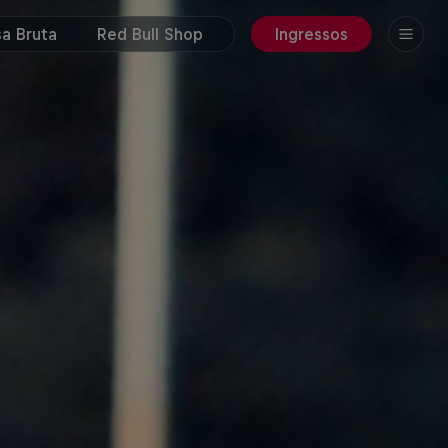
a Bruta
Red Bull Shop
Ingressos