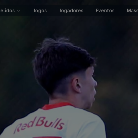
teúdos
Jogos
Jogadores
Eventos
Mass