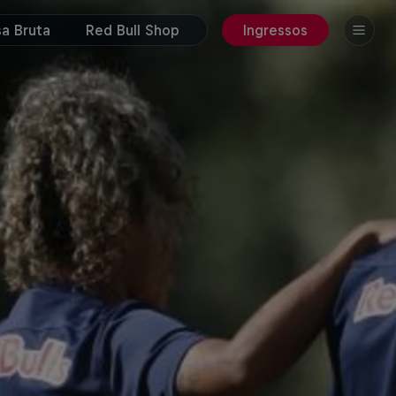
a Bruta
Red Bull Shop
Ingressos