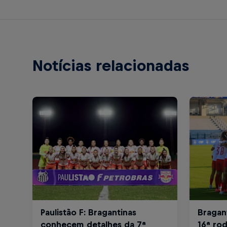
Notícias relacionadas