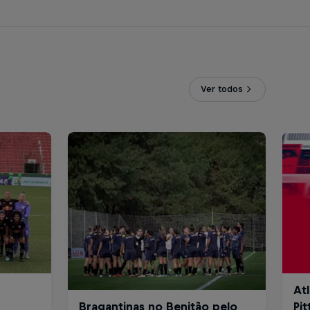
Ver todos