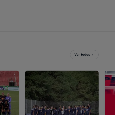
Ver todos