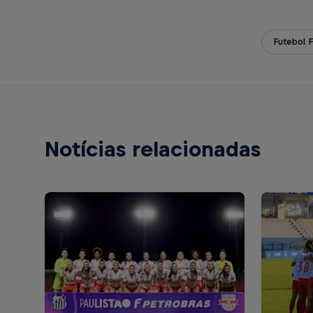
Futebol 
Notícias relacionadas