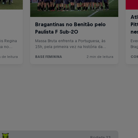
Rodada 23