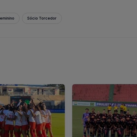
Feminino
Sócio Torcedor