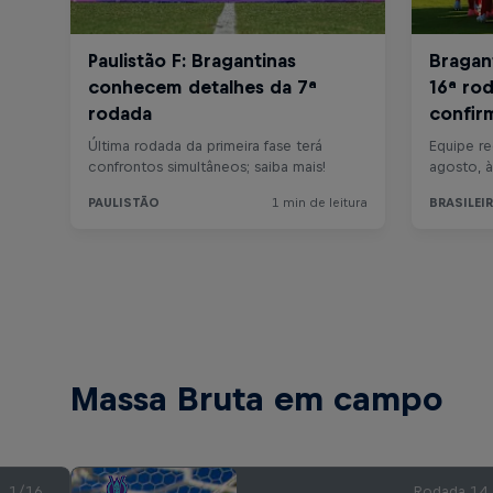
Massa Bruta em campo
1/16
Rodada 14