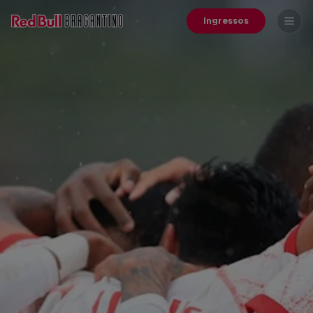
Ingressos