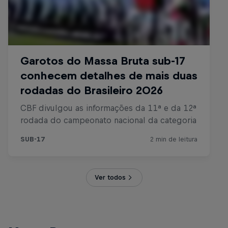
Ver todos