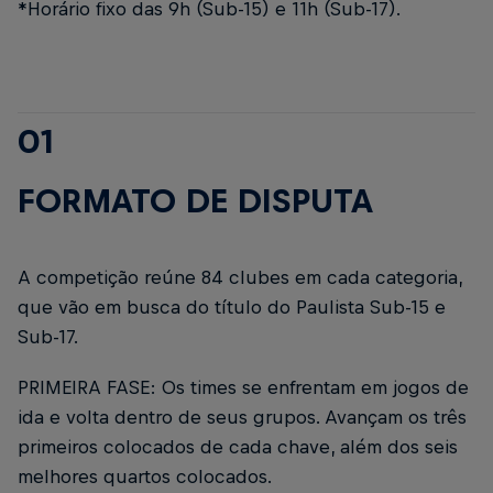
*Horário fixo das 9h (Sub-15) e 11h (Sub-17).
01
FORMATO DE DISPUTA
A competição reúne 84 clubes em cada categoria,
que vão em busca do título do Paulista Sub-15 e
Sub-17.
PRIMEIRA FASE:
Os times se enfrentam em jogos de
ida e volta dentro de seus grupos. Avançam os três
primeiros colocados de cada chave, além dos seis
melhores quartos colocados.