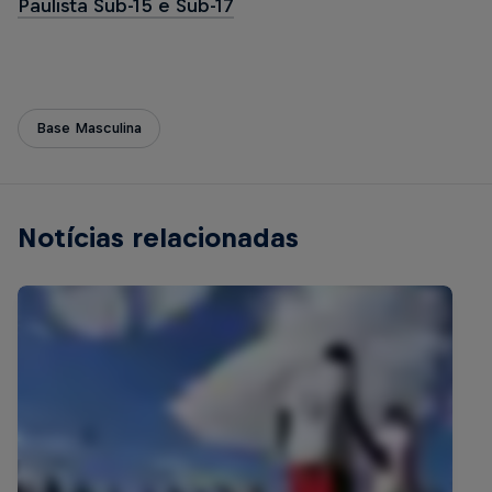
Paulista Sub-15 e Sub-17
Base Masculina
Notícias relacionadas