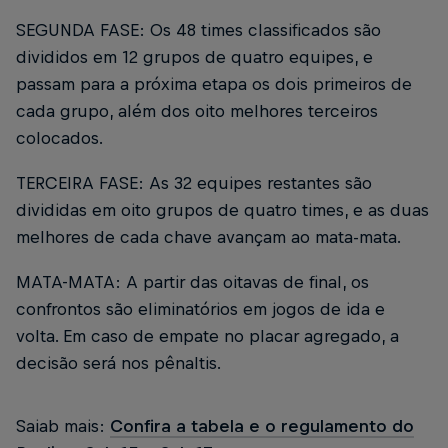
SEGUNDA FASE:
Os 48 times classificados são
divididos em 12 grupos de quatro equipes, e
passam para a próxima etapa os dois primeiros de
cada grupo, além dos oito melhores terceiros
colocados.
TERCEIRA FASE:
As 32 equipes restantes são
divididas em oito grupos de quatro times, e as duas
melhores de cada chave avançam ao mata-mata.
MATA-MATA:
A partir das oitavas de final, os
confrontos são eliminatórios em jogos de ida e
volta. Em caso de empate no placar agregado, a
decisão será nos pênaltis.
Saiab mais:
Confira a tabela e o regulamento do