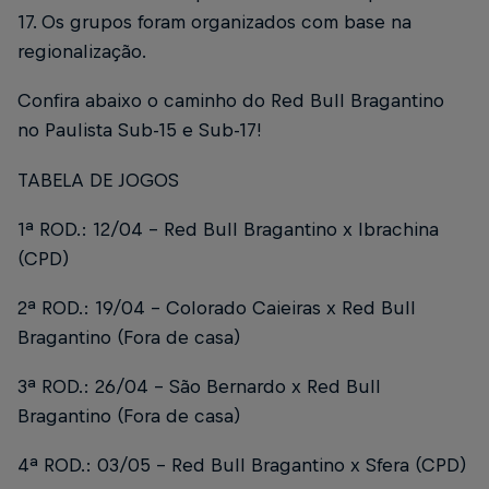
17. Os grupos foram organizados com base na
regionalização.
Confira abaixo o caminho do Red Bull Bragantino
no Paulista Sub-15 e Sub-17!
TABELA DE JOGOS
1ª ROD.: 12/04 - Red Bull Bragantino x Ibrachina
(CPD)
2ª ROD.: 19/04 - Colorado Caieiras x Red Bull
Bragantino (Fora de casa)
3ª ROD.: 26/04 - São Bernardo x Red Bull
Bragantino (Fora de casa)
4ª ROD.: 03/05 - Red Bull Bragantino x Sfera (CPD)