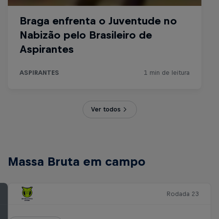
Ver todos
Massa Bruta em campo
Rodada 23