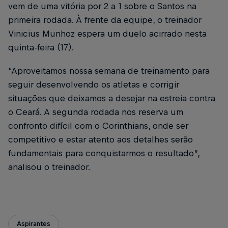
vem de uma vitória por 2 a 1 sobre o Santos na
primeira rodada. À frente da equipe, o treinador
Vinicius Munhoz espera um duelo acirrado nesta
quinta-feira (17).
“Aproveitamos nossa semana de treinamento para
seguir desenvolvendo os atletas e corrigir
situações que deixamos a desejar na estreia contra
o Ceará. A segunda rodada nos reserva um
confronto difícil com o Corinthians, onde ser
competitivo e estar atento aos detalhes serão
fundamentais para conquistarmos o resultado”,
analisou o treinador.
Aspirantes