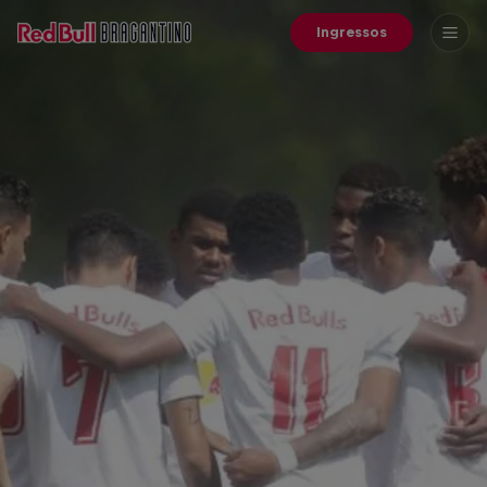
Ingressos