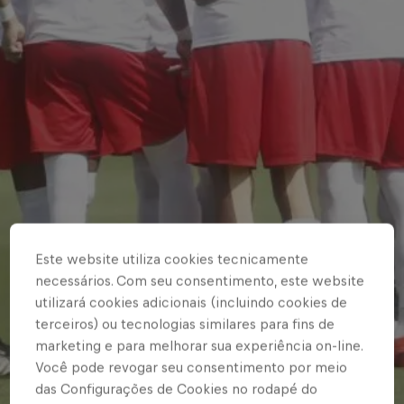
Este website utiliza cookies tecnicamente
necessários. Com seu consentimento, este website
utilizará cookies adicionais (incluindo cookies de
terceiros) ou tecnologias similares para fins de
marketing e para melhorar sua experiência on-line.
Você pode revogar seu consentimento por meio
das Configurações de Cookies no rodapé do