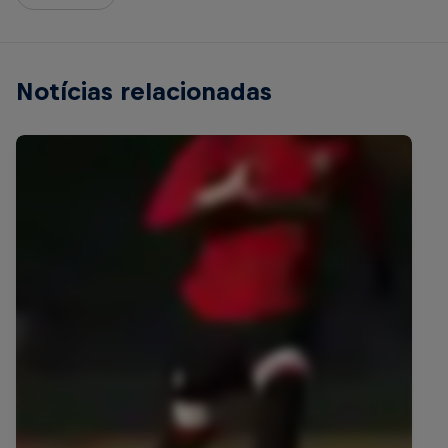
Notícias relacionadas