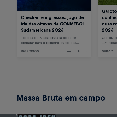
Massa Bruta em campo