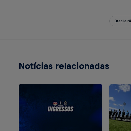
Brasileir
Notícias relacionadas