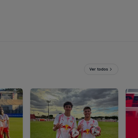
Ver todos