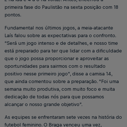
primeira fase do Paulistão na sexta posição com 18
pontos.
Fundamental nos últimos jogos, a meia-atacante
Laís falou sobre as expectativas para o confronto.
“Será um jogo intenso e de detalhes, e nosso time
está preparado para ter que lidar com a dificuldade
que o jogo possa proporcionar e aproveitar as
oportunidades para sairmos com o resultado
positivo nesse primeiro jogo”, disse a camisa 14,
que ainda comentou sobre a preparação. “Foi uma
semana muito produtiva, com muito foco e muita
dedicação de todas nós para que possamos
alcançar o nosso grande objetivo”.
As equipes se enfrentaram sete vezes na história do
futebol feminino. O Braga venceu uma vez,