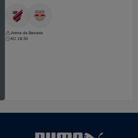
Arena da Baixada
KO 18:30