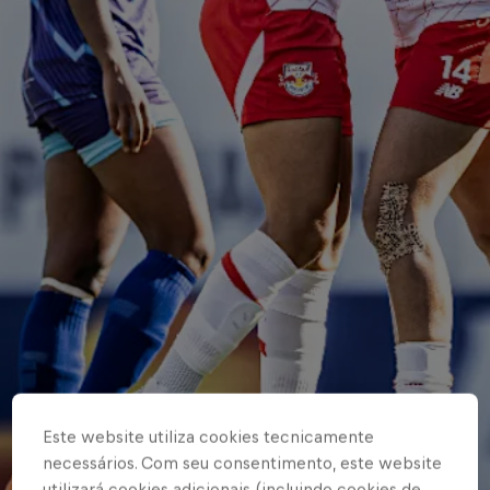
Este website utiliza cookies tecnicamente
necessários. Com seu consentimento, este website
utilizará cookies adicionais (incluindo cookies de