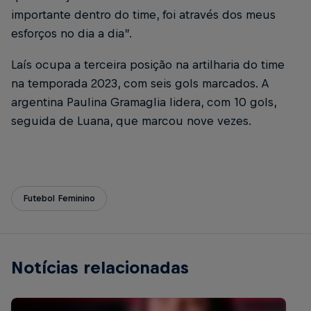
importante dentro do time, foi através dos meus
esforços no dia a dia”.
Laís ocupa a terceira posição na artilharia do time
na temporada 2023, com seis gols marcados. A
argentina Paulina Gramaglia lidera, com 10 gols,
seguida de Luana, que marcou nove vezes.
Futebol Feminino
Notícias relacionadas