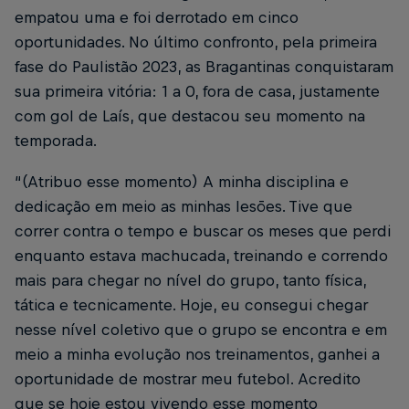
empatou uma e foi derrotado em cinco
oportunidades. No último confronto, pela primeira
fase do Paulistão 2023, as Bragantinas conquistaram
sua primeira vitória: 1 a 0, fora de casa, justamente
com gol de Laís, que destacou seu momento na
temporada.
“(Atribuo esse momento) A minha disciplina e
dedicação em meio as minhas lesões. Tive que
correr contra o tempo e buscar os meses que perdi
enquanto estava machucada, treinando e correndo
mais para chegar no nível do grupo, tanto física,
tática e tecnicamente. Hoje, eu consegui chegar
nesse nível coletivo que o grupo se encontra e em
meio a minha evolução nos treinamentos, ganhei a
oportunidade de mostrar meu futebol. Acredito
que se hoje estou vivendo esse momento