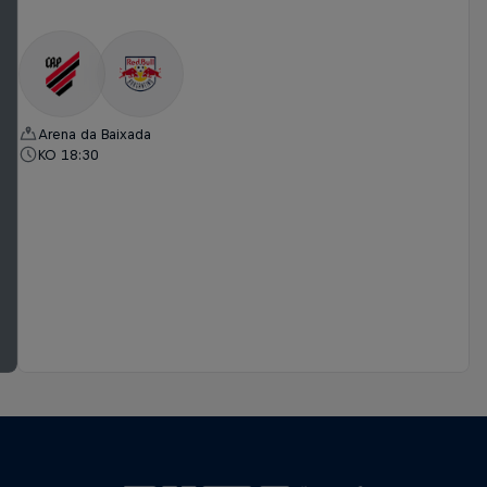
Arena da Baixada
KO 18:30