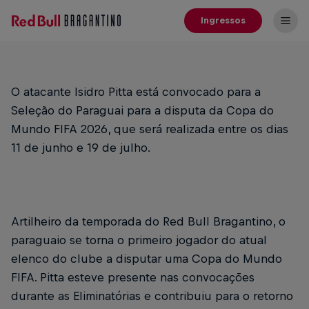
Ingressos
O atacante Isidro Pitta está convocado para a
Seleção do Paraguai para a disputa da Copa do
Mundo FIFA 2026, que será realizada entre os dias
11 de junho e 19 de julho.
Artilheiro da temporada do Red Bull Bragantino, o
paraguaio se torna o primeiro jogador do atual
elenco do clube a disputar uma Copa do Mundo
FIFA. Pitta esteve presente nas convocações
durante as Eliminatórias e contribuiu para o retorno