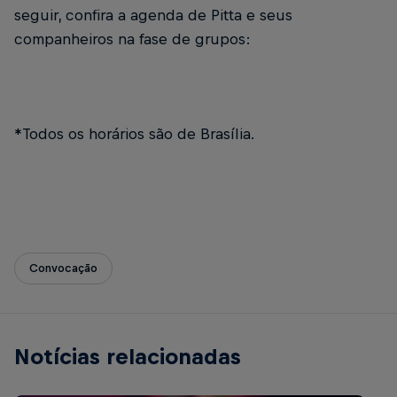
seguir, confira a agenda de Pitta e seus
companheiros na fase de grupos:
*Todos os horários são de Brasília.
Convocação
Notícias relacionadas