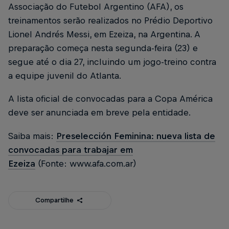
Associação do Futebol Argentino (AFA), os
treinamentos serão realizados no Prédio Deportivo
Lionel Andrés Messi, em Ezeiza, na Argentina. A
preparação começa nesta segunda-feira (23) e
segue até o dia 27, incluindo um jogo-treino contra
a equipe juvenil do Atlanta.
A lista oficial de convocadas para a Copa América
deve ser anunciada em breve pela entidade.
Saiba mais:
Preselección Feminina: nueva lista de
convocadas para trabajar em
Ezeiza
(Fonte: www.afa.com.ar)
Compartilhe