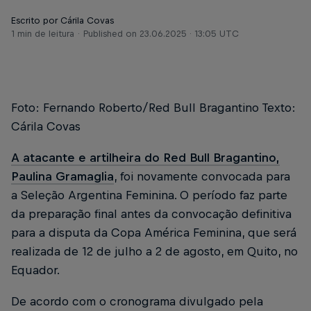
Escrito por Cárila Covas
1 min de leitura
Published on
23.06.2025 · 13:05 UTC
Foto: Fernando Roberto/Red Bull Bragantino Texto:
Cárila Covas
A atacante e artilheira do Red Bull Bragantino,
Paulina Gramaglia
, foi novamente convocada para
a Seleção Argentina Feminina. O período faz parte
da preparação final antes da convocação definitiva
para a disputa da Copa América Feminina, que será
realizada de 12 de julho a 2 de agosto, em Quito, no
Equador.
De acordo com o cronograma divulgado pela