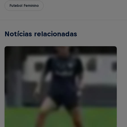
Futebol Feminino
Notícias relacionadas