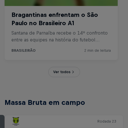
Ver todos
Massa Bruta em campo
Rodada 23