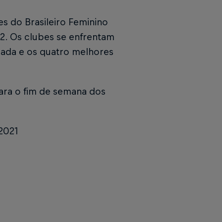
es do Brasileiro Feminino
2. Os clubes se enfrentam
cada e os quatro melhores
para o fim de semana dos
2021