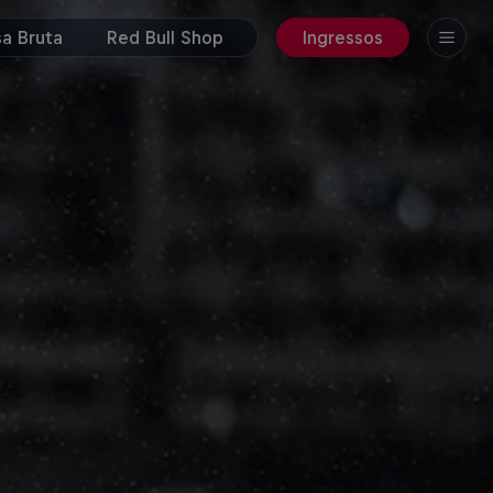
a Bruta
Red Bull Shop
Ingressos