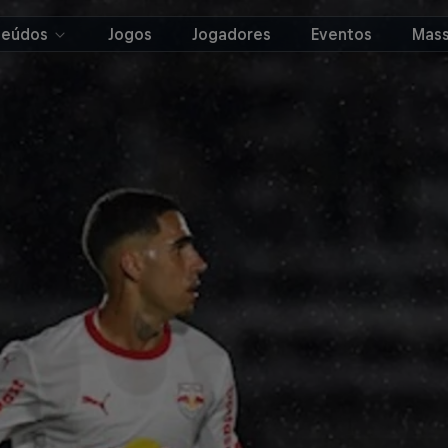
teúdos
Jogos
Jogadores
Eventos
Mass