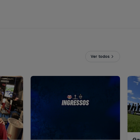
Ver todos