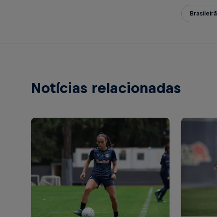
Brasileir
Notícias relacionadas