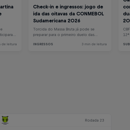
Rodada 23