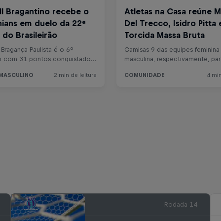
Rodada 14