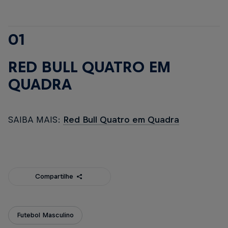
01
RED BULL QUATRO EM
QUADRA
SAIBA MAIS:
Red Bull Quatro em Quadra
Compartilhe
Futebol Masculino