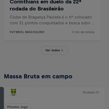
Ver todos
Massa Bruta em campo
Rodada 23
Próximo Jogo