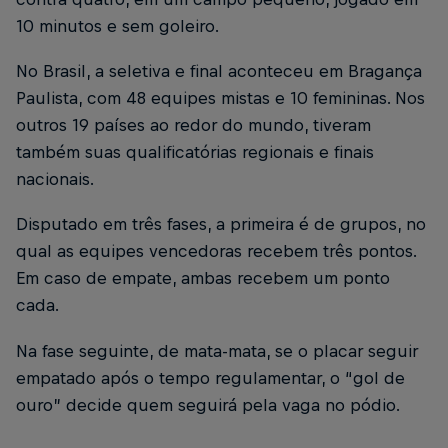
10 minutos e sem goleiro.
No Brasil, a seletiva e final aconteceu em Bragança
Paulista, com 48 equipes mistas e 10 femininas. Nos
outros 19 países ao redor do mundo, tiveram
também suas qualificatórias regionais e finais
nacionais.
Disputado em três fases, a primeira é de grupos, no
qual as equipes vencedoras recebem três pontos.
Em caso de empate, ambas recebem um ponto
cada.
Na fase seguinte, de mata-mata, se o placar seguir
empatado após o tempo regulamentar, o “gol de
ouro” decide quem seguirá pela vaga no pódio.