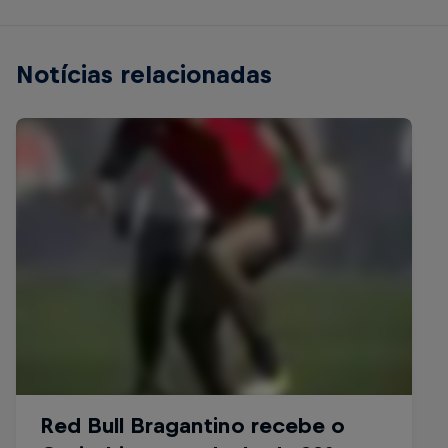
Notícias relacionadas