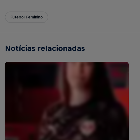
Futebol Feminino
Notícias relacionadas