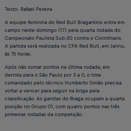
Texto: Rafael Pereira
A equipe feminina do Red Bull Bragantino entra em
campo neste domingo (17) pela quarta rodada do
Campeonato Paulista Sub-20 contra o Corinthians.
A partida será realizada no CFA Red Bull, em Jarinu,
às 15 horas.
Após não somar pontos na última rodada, em
derrota para o São Paulo por 3 a 0, o time
comandado pelo técnico Humberto Simão precisa
voltar a vencer para seguir na briga pela
classificação. As garotas do Braga ocupam a quarta
posição no Grupo 01, com quatro pontos nas três
primeiras rodadas da competição.