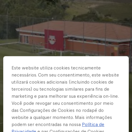
Este website utiliza cookies tecnicamente
necessários. Com seu consentimento, este website
utilizará cookies adicionais (incluindo cookies de
terceiros) ou tecnologias similares para fins de
marketing e para melhorar sua experiência on-line.
Você pode revogar seu consentimento por meio
das Configurações de Cookies no rodapé do
website a qualquer momento. Mais informações
podem ser encontradas na nossa
Política de
Privacidade
e nas Configurações de Cookies