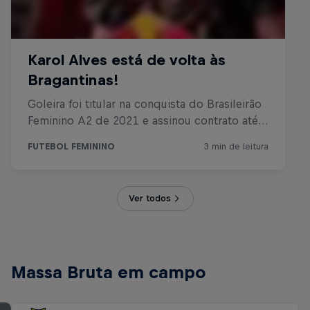
Ver todos
Massa Bruta em campo