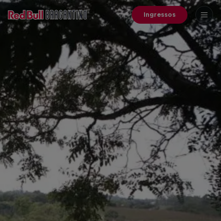
Ingressos