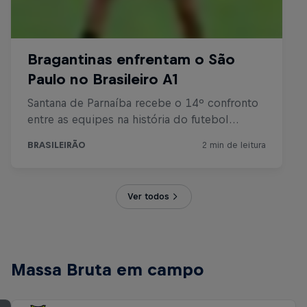
Ver todos
Massa Bruta em campo