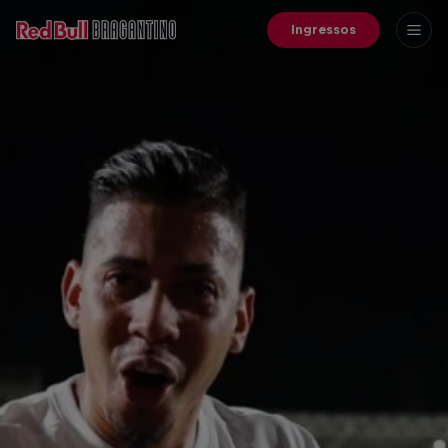
Ingressos