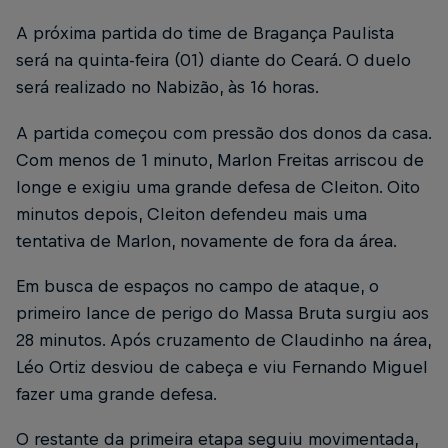
A próxima partida do time de Bragança Paulista
será na quinta-feira (01) diante do Ceará. O duelo
será realizado no Nabizão, às 16 horas.
A partida começou com pressão dos donos da casa.
Com menos de 1 minuto, Marlon Freitas arriscou de
longe e exigiu uma grande defesa de Cleiton. Oito
minutos depois, Cleiton defendeu mais uma
tentativa de Marlon, novamente de fora da área.
Em busca de espaços no campo de ataque, o
primeiro lance de perigo do Massa Bruta surgiu aos
28 minutos. Após cruzamento de Claudinho na área,
Léo Ortiz desviou de cabeça e viu Fernando Miguel
fazer uma grande defesa.
O restante da primeira etapa seguiu movimentada,