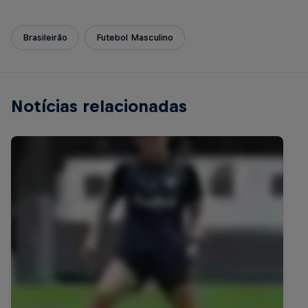
Brasileirão
Futebol Masculino
Notícias relacionadas