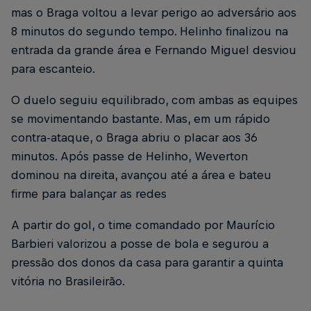
mas o Braga voltou a levar perigo ao adversário aos
8 minutos do segundo tempo. Helinho finalizou na
entrada da grande área e Fernando Miguel desviou
para escanteio.
O duelo seguiu equilibrado, com ambas as equipes
se movimentando bastante. Mas, em um rápido
contra-ataque, o Braga abriu o placar aos 36
minutos. Após passe de Helinho, Weverton
dominou na direita, avançou até a área e bateu
firme para balançar as redes
A partir do gol, o time comandado por Maurício
Barbieri valorizou a posse de bola e segurou a
pressão dos donos da casa para garantir a quinta
vitória no Brasileirão.