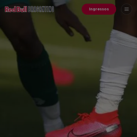
Ingressos