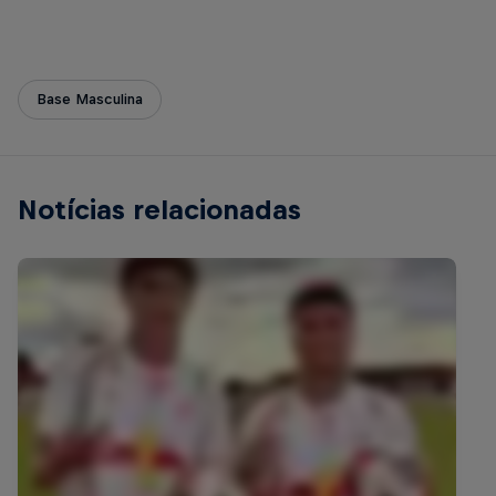
Base Masculina
Notícias relacionadas