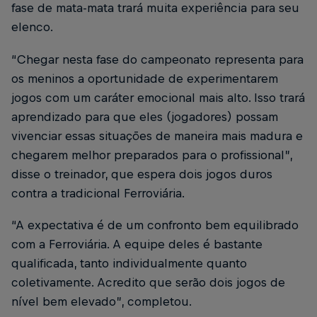
fase de mata-mata trará muita experiência para seu
elenco.
“Chegar nesta fase do campeonato representa para
os meninos a oportunidade de experimentarem
jogos com um caráter emocional mais alto. Isso trará
aprendizado para que eles (jogadores) possam
vivenciar essas situações de maneira mais madura e
chegarem melhor preparados para o profissional”,
disse o treinador, que espera dois jogos duros
contra a tradicional Ferroviária.
“A expectativa é de um confronto bem equilibrado
com a Ferroviária. A equipe deles é bastante
qualificada, tanto individualmente quanto
coletivamente. Acredito que serão dois jogos de
nível bem elevado”, completou.