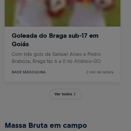
Ver todos
Massa Bruta em campo