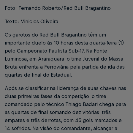
Foto: Fernando Roberto/Red Bull Bragantino
Texto: Vinicios Oliveira
Os garotos do Red Bull Bragantino têm um
importante duelo às 10 horas desta quarta-feira (1)
pelo Campeonato Paulista Sub-17. Na Fonte
Luminosa, em Araraquara, o time Juvenil do Massa
Bruta enfrenta a Ferroviária pela partida de ida das
quartas de final do Estadual.
Após se classificar na liderança de suas chaves nas
duas primeiras fases da competição, o time
comandado pelo técnico Thiago Badari chega para
as quartas de final somando dez vitórias, três
empates e três derrotas, com 45 gols marcados e
14 sofridos. Na visão do comandante, alcançar a