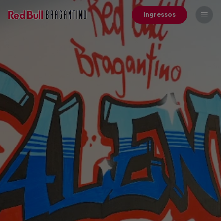
Ingressos