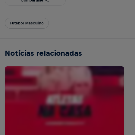
Compartilhe
Futebol Masculino
Notícias relacionadas