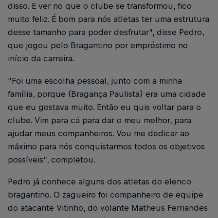
disso. E ver no que o clube se transformou, fico
muito feliz. É bom para nós atletas ter uma estrutura
desse tamanho para poder desfrutar”, disse Pedro,
que jogou pelo Bragantino por empréstimo no
início da carreira.
“Foi uma escolha pessoal, junto com a minha
família, porque (Bragança Paulista) era uma cidade
que eu gostava muito. Então eu quis voltar para o
clube. Vim para cá para dar o meu melhor, para
ajudar meus companheiros. Vou me dedicar ao
máximo para nós conquistarmos todos os objetivos
possíveis”, completou.
Pedro já conhece alguns dos atletas do elenco
bragantino. O zagueiro foi companheiro de equipe
do atacante Vitinho, do volante Matheus Fernandes