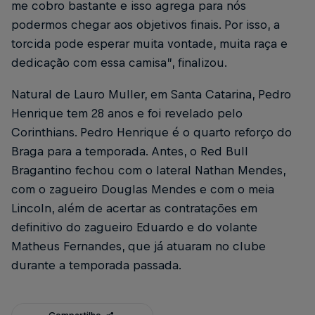
me cobro bastante e isso agrega para nós
podermos chegar aos objetivos finais. Por isso, a
torcida pode esperar muita vontade, muita raça e
dedicação com essa camisa”, finalizou.
Natural de Lauro Muller, em Santa Catarina, Pedro
Henrique tem 28 anos e foi revelado pelo
Corinthians. Pedro Henrique é o quarto reforço do
Braga para a temporada. Antes, o Red Bull
Bragantino fechou com o lateral Nathan Mendes,
com o zagueiro Douglas Mendes e com o meia
Lincoln, além de acertar as contratações em
definitivo do zagueiro Eduardo e do volante
Matheus Fernandes, que já atuaram no clube
durante a temporada passada.