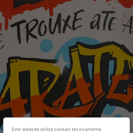
Este website utiliza cookies tecnicamente