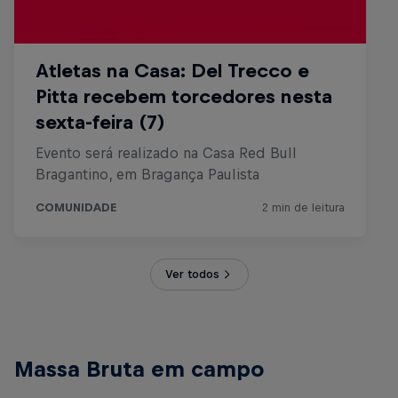
Ver todos
Massa Bruta em campo