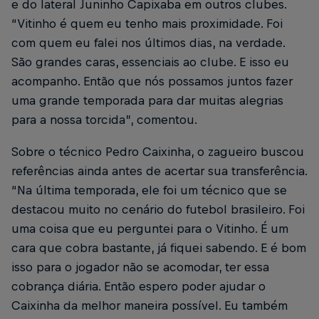
e do lateral Juninho Capixaba em outros clubes.
“Vitinho é quem eu tenho mais proximidade. Foi
com quem eu falei nos últimos dias, na verdade.
São grandes caras, essenciais ao clube. E isso eu
acompanho. Então que nós possamos juntos fazer
uma grande temporada para dar muitas alegrias
para a nossa torcida”, comentou.
Sobre o técnico Pedro Caixinha, o zagueiro buscou
referências ainda antes de acertar sua transferência.
“Na última temporada, ele foi um técnico que se
destacou muito no cenário do futebol brasileiro. Foi
uma coisa que eu perguntei para o Vitinho. É um
cara que cobra bastante, já fiquei sabendo. E é bom
isso para o jogador não se acomodar, ter essa
cobrança diária. Então espero poder ajudar o
Caixinha da melhor maneira possível. Eu também