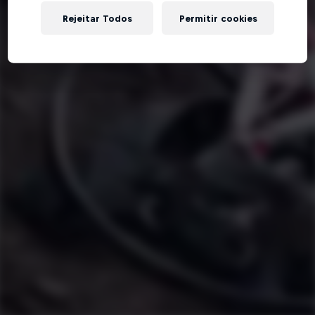
Rejeitar Todos
Permitir cookies
Tente de novo!