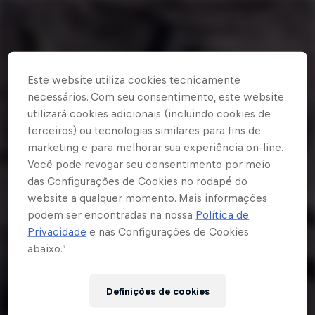
Este website utiliza cookies tecnicamente
necessários. Com seu consentimento, este website
utilizará cookies adicionais (incluindo cookies de
terceiros) ou tecnologias similares para fins de
marketing e para melhorar sua experiência on-line.
Você pode revogar seu consentimento por meio
das Configurações de Cookies no rodapé do
website a qualquer momento. Mais informações
podem ser encontradas na nossa
Política de
Privacidade
e nas Configurações de Cookies
abaixo.”
Ops! Rolou um erro inesperado
Definições de cookies
aqui