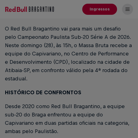
Ingressos
O Red Bull Bragantino vai para mais um desafio
pelo Campeonato Paulista Sub-20 Série A de 2026.
Neste domingo (28), às 15h, o Massa Bruta recebe a
equipe do Capivariano, no Centro de Performance
e Desenvolvimento (CPD), localizado na cidade de
Atibaia-SP, em confronto válido pela 4ª rodada do
estadual.
HISTÓRICO DE CONFRONTOS
Desde 2020 como Red Bull Bragantino, a equipe
sub-20 do Braga enfrentou a equipe do
Capivariano em duas partidas oficiais na categoria,
ambas pelo Paulistão.