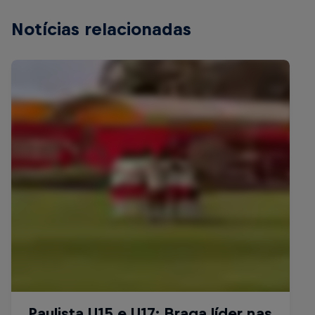
Notícias relacionadas