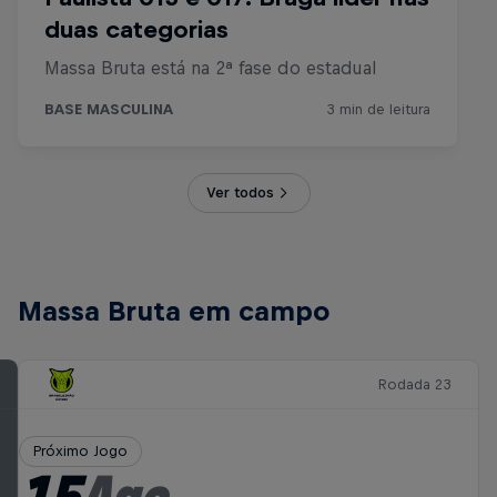
Ver todos
Massa Bruta em campo
Rodada 23
Próximo Jogo