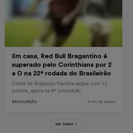
Ver todos