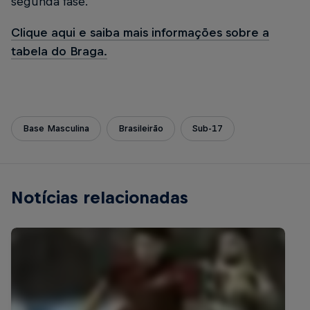
segunda fase.
Clique aqui e saiba mais informações sobre a
tabela do Braga.
Base Masculina
Brasileirão
Sub-17
Notícias relacionadas