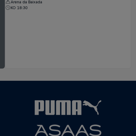
Arena da Baixada
KO 18:30