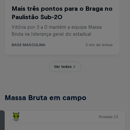
Ver todos
Massa Bruta em campo
Rodada 23