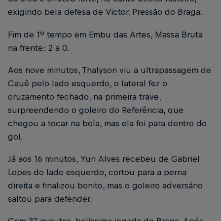
exigindo bela defesa de Victor. Pressão do Braga.
Fim de 1º tempo em Embu das Artes, Massa Bruta
na frente: 2 a 0.
Aos nove minutos, Thalyson viu a ultrapassagem de
Cauê pelo lado esquerdo, o lateral fez o
cruzamento fechado, na primeira trave,
surpreendendo o goleiro do Referência, que
chegou a tocar na bola, mas ela foi para dentro do
gol.
Já aos 16 minutos, Yuri Alves recebeu de Gabriel
Lopes do lado esquerdo, cortou para a perna
direita e finalizou bonito, mas o goleiro adversário
saltou para defender.