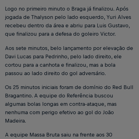
Logo no primeiro minuto o Braga já finalizou. Após
jogada de Thalyson pelo lado esquerdo, Yuri Alves
recebeu dentro da área e abriu para Luis Gustavo,
que finalizou para a defesa do goleiro Victor.
Aos sete minutos, belo lançamento por elevação de
Davi Lucas para Pedrinho, pelo lado direito, ele
cortou para a canhota e finalizou, mas a bola
passou ao lado direito do gol adversário.
Os 25 minutos iniciais foram de domínio do Red Bull
Bragantino. A equipe do Referência buscou
algumas bolas longas em contra-ataque, mas
nenhuma com perigo efetivo ao gol do João
Madeira.
A equipe Massa Bruta saiu na frente aos 30