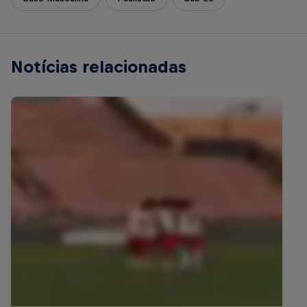
Notícias relacionadas