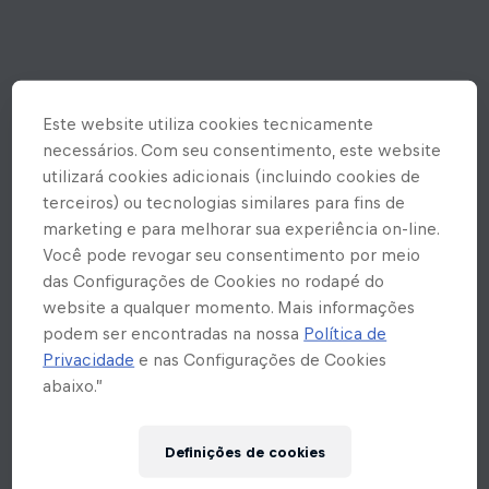
Este website utiliza cookies tecnicamente
necessários. Com seu consentimento, este website
utilizará cookies adicionais (incluindo cookies de
terceiros) ou tecnologias similares para fins de
marketing e para melhorar sua experiência on-line.
Você pode revogar seu consentimento por meio
das Configurações de Cookies no rodapé do
website a qualquer momento. Mais informações
podem ser encontradas na nossa
Política de
Privacidade
e nas Configurações de Cookies
abaixo.”
Ops! Rolou um erro inesperado
Definições de cookies
aqui