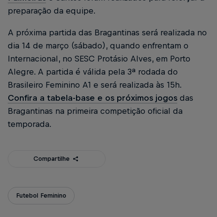
preparação da equipe.
A próxima partida das Bragantinas será realizada no
dia 14 de março (sábado), quando enfrentam o
Internacional, no SESC Protásio Alves, em Porto
Alegre. A partida é válida pela 3ª rodada do
Brasileiro Feminino A1 e será realizada às 15h.
Confira a tabela-base e os próximos jogos
das
Bragantinas na primeira competição oficial da
temporada.
Compartilhe
Futebol Feminino