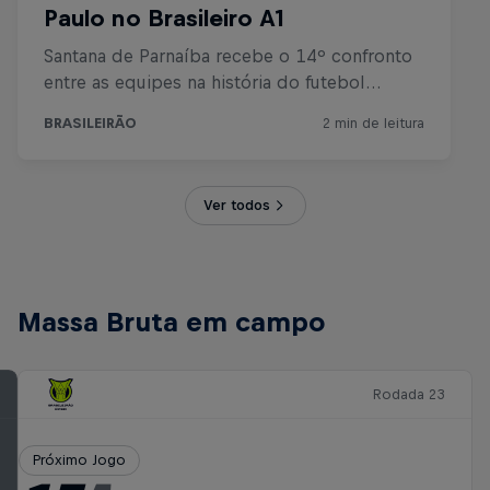
Ver todos
Massa Bruta em campo
Rodada 23
Próximo Jogo