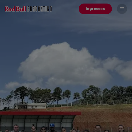
Ingressos