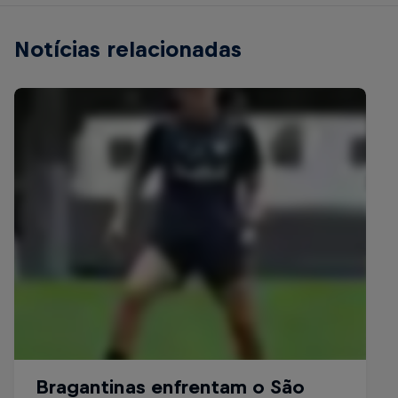
Notícias relacionadas