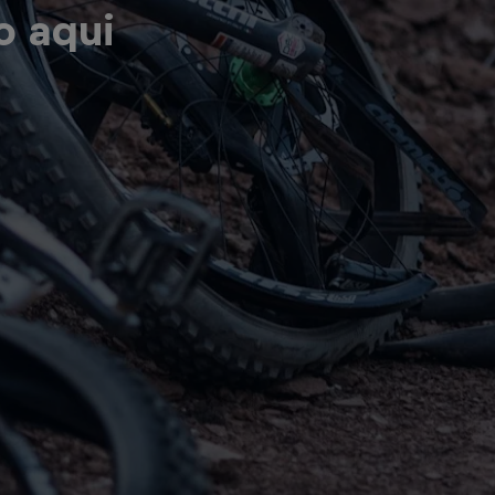
o aqui