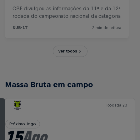
Ver todos
Massa Bruta em campo
Rodada 23
Próximo Jogo
15
Ago