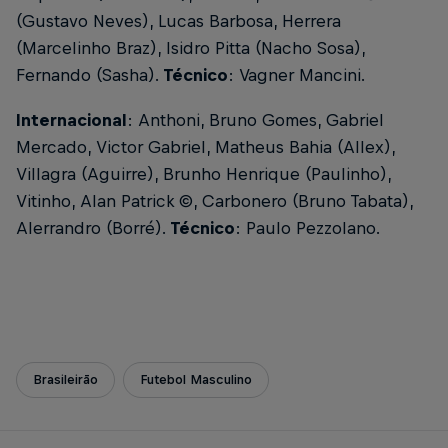
(Gustavo Neves), Lucas Barbosa, Herrera
(Marcelinho Braz), Isidro Pitta (Nacho Sosa),
Fernando (Sasha).
Técnico
: Vagner Mancini.
Internacional
: Anthoni, Bruno Gomes, Gabriel
Mercado, Victor Gabriel, Matheus Bahia (Allex),
Villagra (Aguirre), Brunho Henrique (Paulinho),
Vitinho, Alan Patrick ©, Carbonero (Bruno Tabata),
Alerrandro (Borré).
Técnico
: Paulo Pezzolano.
Brasileirão
Futebol Masculino