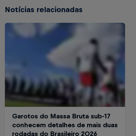
Notícias relacionadas