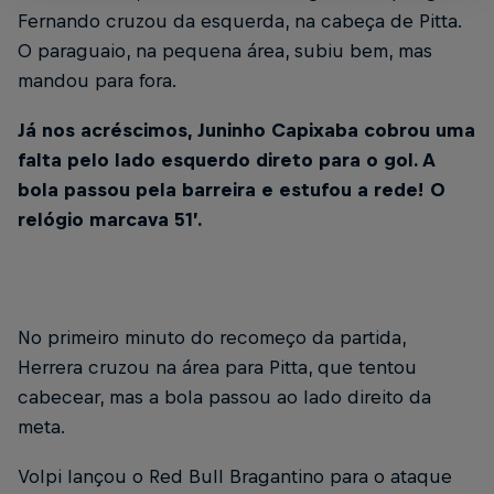
Fernando cruzou da esquerda, na cabeça de Pitta.
O paraguaio, na pequena área, subiu bem, mas
mandou para fora.
Já nos acréscimos, Juninho Capixaba cobrou uma
falta pelo lado esquerdo direto para o gol. A
bola passou pela barreira e estufou a rede! O
relógio marcava 51’.
No primeiro minuto do recomeço da partida,
Herrera cruzou na área para Pitta, que tentou
cabecear, mas a bola passou ao lado direito da
meta.
Volpi lançou o Red Bull Bragantino para o ataque