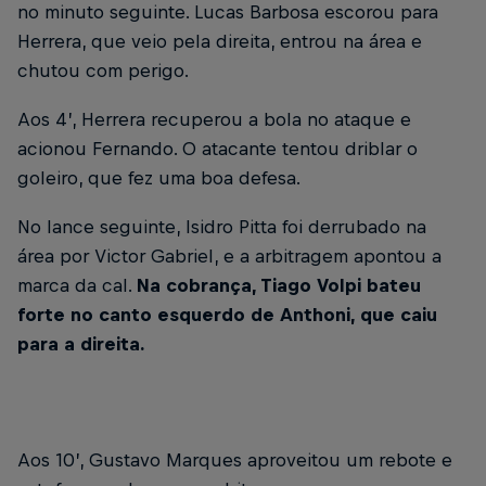
no minuto seguinte. Lucas Barbosa escorou para
Herrera, que veio pela direita, entrou na área e
chutou com perigo.
Aos 4’, Herrera recuperou a bola no ataque e
acionou Fernando. O atacante tentou driblar o
goleiro, que fez uma boa defesa.
No lance seguinte, Isidro Pitta foi derrubado na
área por Victor Gabriel, e a arbitragem apontou a
marca da cal.
Na cobrança, Tiago Volpi bateu
forte no canto esquerdo de Anthoni, que caiu
para a direita.
Aos 10’, Gustavo Marques aproveitou um rebote e