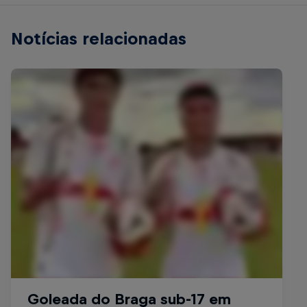
Notícias relacionadas