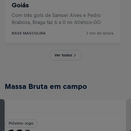
Ver todos
Massa Bruta em campo
Próximo Jogo