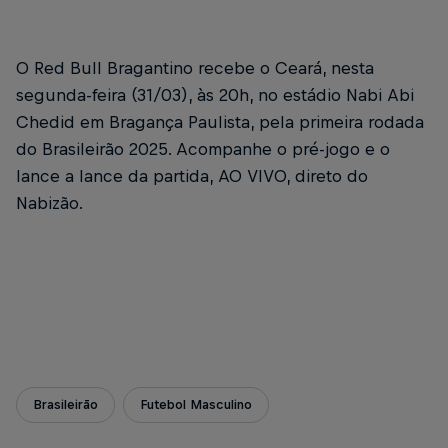
O Red Bull Bragantino recebe o Ceará, nesta
segunda-feira (31/03), às 20h, no estádio Nabi Abi
Chedid em Bragança Paulista, pela primeira rodada
do Brasileirão 2025. Acompanhe o pré-jogo e o
lance a lance da partida, AO VIVO, direto do
Nabizão.
Brasileirão
Futebol Masculino