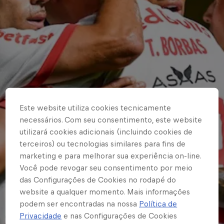
Este website utiliza cookies tecnicamente
necessários. Com seu consentimento, este website
utilizará cookies adicionais (incluindo cookies de
terceiros) ou tecnologias similares para fins de
marketing e para melhorar sua experiência on-line.
Você pode revogar seu consentimento por meio
das Configurações de Cookies no rodapé do
website a qualquer momento. Mais informações
podem ser encontradas na nossa
Política de
Privacidade
e nas Configurações de Cookies