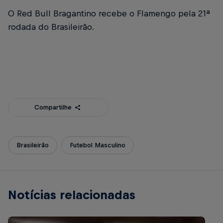
O Red Bull Bragantino recebe o Flamengo pela 21ª
rodada do Brasileirão.
Compartilhe
Brasileirão
Futebol Masculino
Notícias relacionadas