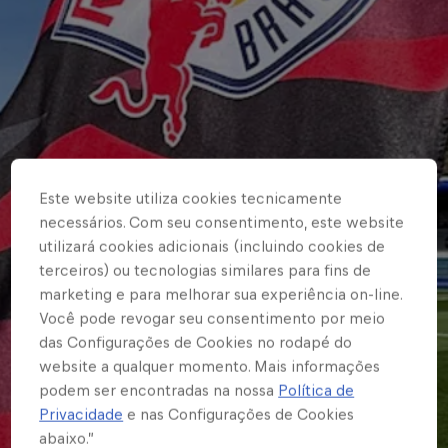
Este website utiliza cookies tecnicamente
necessários. Com seu consentimento, este website
utilizará cookies adicionais (incluindo cookies de
terceiros) ou tecnologias similares para fins de
marketing e para melhorar sua experiência on-line.
Você pode revogar seu consentimento por meio
das Configurações de Cookies no rodapé do
website a qualquer momento. Mais informações
podem ser encontradas na nossa
Política de
Privacidade
e nas Configurações de Cookies
abaixo.”