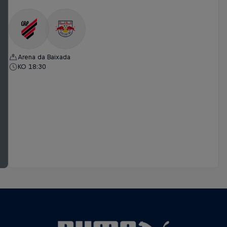
Arena da Baixada
KO 18:30