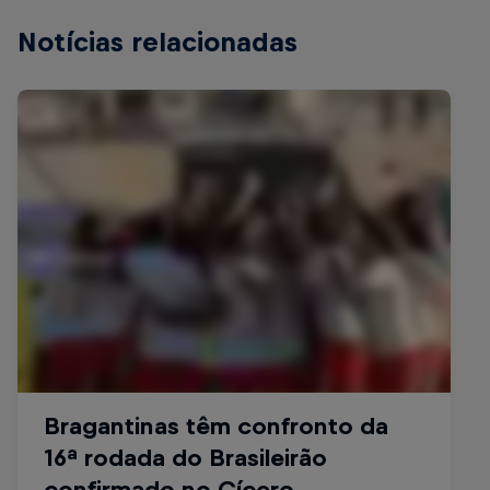
Notícias relacionadas