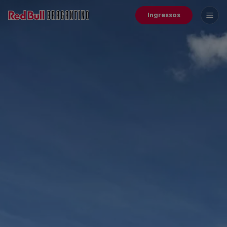
Ingressos