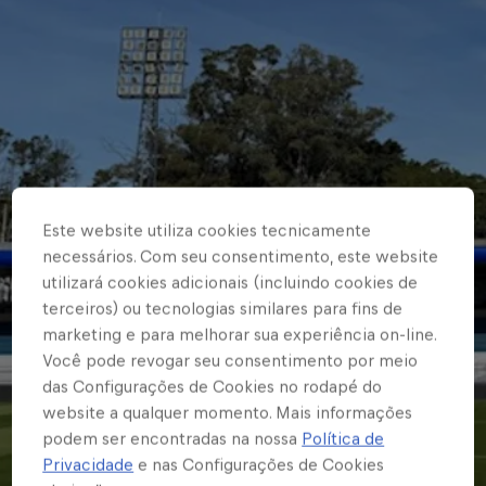
Este website utiliza cookies tecnicamente
necessários. Com seu consentimento, este website
utilizará cookies adicionais (incluindo cookies de
terceiros) ou tecnologias similares para fins de
marketing e para melhorar sua experiência on-line.
Você pode revogar seu consentimento por meio
das Configurações de Cookies no rodapé do
website a qualquer momento. Mais informações
podem ser encontradas na nossa
Política de
Privacidade
e nas Configurações de Cookies