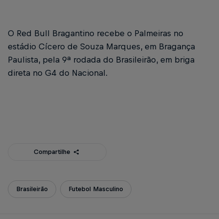
O Red Bull Bragantino recebe o Palmeiras no
estádio Cícero de Souza Marques, em Bragança
Paulista, pela 9ª rodada do Brasileirão, em briga
direta no G4 do Nacional.
Compartilhe
Brasileirão
Futebol Masculino