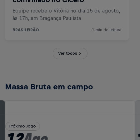
Ver todos
Massa Bruta em campo
Próximo Jogo
12
Ago