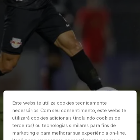
Este website utiliza cookies tecnicamente
necessários. Com seu consentimento, este website
utilizará cookies adicionais (incluindo cookies de
terceiros) ou tecnologias similares para fins de
marketing e para melhorar sua experiência on-line.