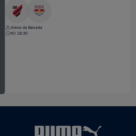
Arena da Baixada
KO 18:30