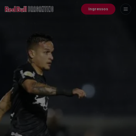
Ingressos