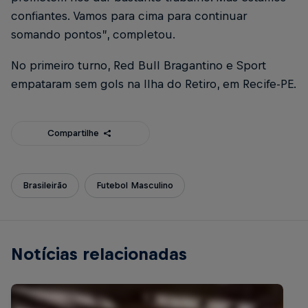
confiantes. Vamos para cima para continuar
somando pontos”, completou.
No primeiro turno, Red Bull Bragantino e Sport
empataram sem gols na Ilha do Retiro, em Recife-PE.
Compartilhe
Brasileirão
Futebol Masculino
Notícias relacionadas