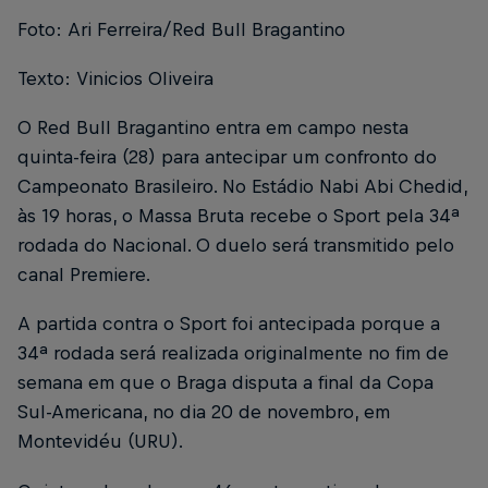
Foto: Ari Ferreira/Red Bull Bragantino
Texto: Vinicios Oliveira
O Red Bull Bragantino entra em campo nesta
quinta-feira (28) para antecipar um confronto do
Campeonato Brasileiro. No Estádio Nabi Abi Chedid,
às 19 horas, o Massa Bruta recebe o Sport pela 34ª
rodada do Nacional. O duelo será transmitido pelo
canal Premiere.
A partida contra o Sport foi antecipada porque a
34ª rodada será realizada originalmente no fim de
semana em que o Braga disputa a final da Copa
Sul-Americana, no dia 20 de novembro, em
Montevidéu (URU).