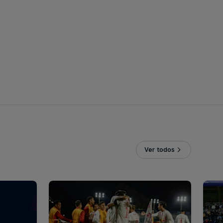
Ver todos