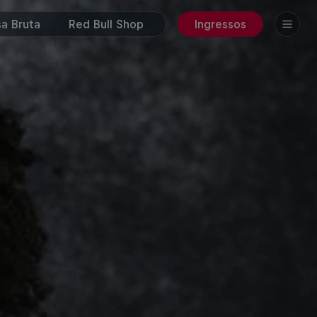
a Bruta
Red Bull Shop
Ingressos