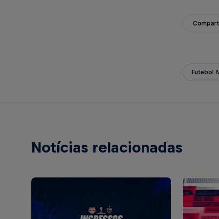
Compart
Futebol 
Notícias relacionadas