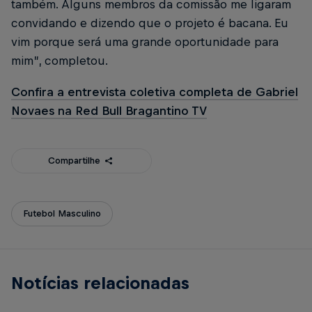
também. Alguns membros da comissão me ligaram
convidando e dizendo que o projeto é bacana. Eu
vim porque será uma grande oportunidade para
mim”, completou.
Confira a entrevista coletiva completa de Gabriel
Novaes na Red Bull Bragantino TV
Compartilhe
Futebol Masculino
Notícias relacionadas