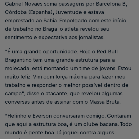
Gabriel Novaes soma passagens por Barcelona B,
Córdoba (Espanha), Juventude e estava
emprestado ao Bahia. Empolgado com este início
de trabalho no Braga, o atleta revelou seu
sentimento e expectativa aos jornalistas.
“É uma grande oportunidade. Hoje o Red Bull
Bragantino tem uma grande estrutura para a
molecada, está montando um time de jovens. Estou
muito feliz. Vim com força máxima para fazer meu
trabalho e responder o melhor possível dentro de
campo”, disse o atacante, que revelou algumas
conversas antes de assinar com o Massa Bruta.
“Helinho e Everson conversaram comigo. Contaram
que aqui a estrutura boa, é um clube bacana. Todo
mundo é gente boa. Já joguei contra alguns