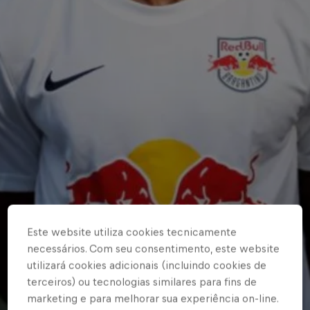
Este website utiliza cookies tecnicamente
necessários. Com seu consentimento, este website
utilizará cookies adicionais (incluindo cookies de
terceiros) ou tecnologias similares para fins de
marketing e para melhorar sua experiência on-line.