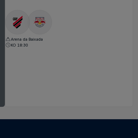
Arena da Baixada
KO 18:30