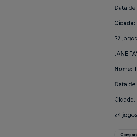
Data de
Cidade:
27 jogos
JANE TA
Nome: Ja
Data de 
Cidade:
24 jogos
Compart