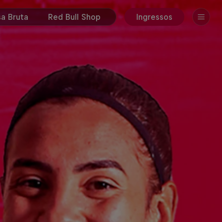
a Bruta
Red Bull Shop
Ingressos