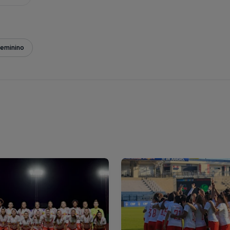
Feminino