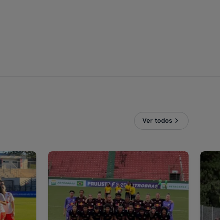
Ver todos