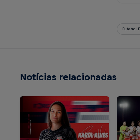
Futebol 
Notícias relacionadas