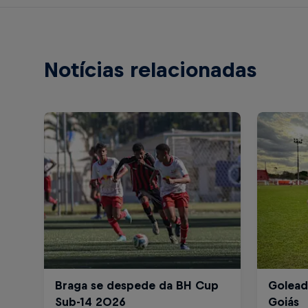
Notícias relacionadas