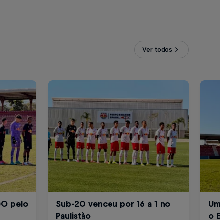
Ver todos