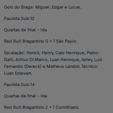
Gols do Braga: Miguel, Edgar e Lucas.
Paulista Sub-12
Quartas de final – Ida
Red Bull Bragantino 0 x 1 São Paulo
Escalação: Herick; Henry, Caio Henrique, Pietro
Galli, Arthur Di Marco, Luan Henrique, Iarley, Luiz
Fernando (Dereck) e Matheus Landim. Técnico:
Luan Estevam.
Paulista Sub-14
Quartas de final – Ida
Red Bull Bragantino 2 x 1 Corinthians