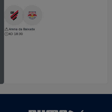
Arena da Baixada
KO 18:30