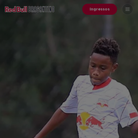
Ingressos