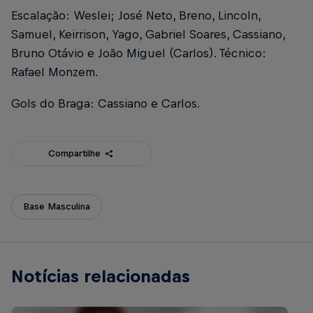
Escalação: Weslei; José Neto, Breno, Lincoln,
Samuel, Keirrison, Yago, Gabriel Soares, Cassiano,
Bruno Otávio e João Miguel (Carlos). Técnico:
Rafael Monzem.
Gols do Braga: Cassiano e Carlos.
Compartilhe
Base Masculina
Notícias relacionadas