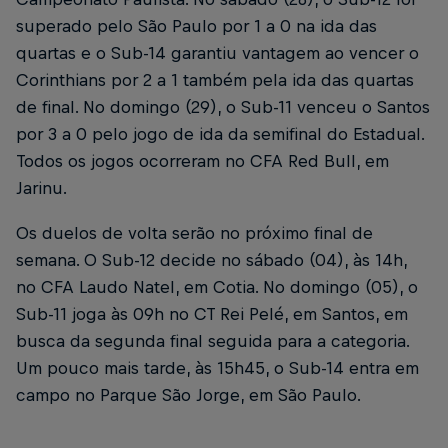
superado pelo São Paulo por 1 a 0 na ida das
quartas e o Sub-14 garantiu vantagem ao vencer o
Corinthians por 2 a 1 também pela ida das quartas
de final. No domingo (29), o Sub-11 venceu o Santos
por 3 a 0 pelo jogo de ida da semifinal do Estadual.
Todos os jogos ocorreram no CFA Red Bull, em
Jarinu.
Os duelos de volta serão no próximo final de
semana. O Sub-12 decide no sábado (04), às 14h,
no CFA Laudo Natel, em Cotia. No domingo (05), o
Sub-11 joga às 09h no CT Rei Pelé, em Santos, em
busca da segunda final seguida para a categoria.
Um pouco mais tarde, às 15h45, o Sub-14 entra em
campo no Parque São Jorge, em São Paulo.