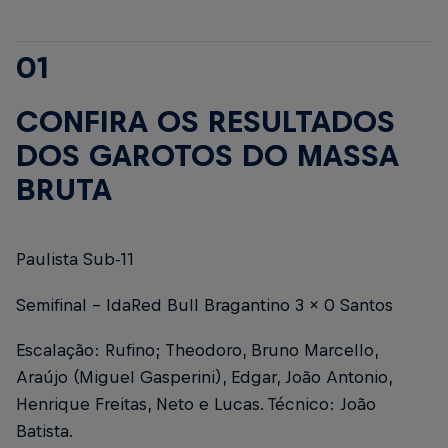
01
CONFIRA OS RESULTADOS
DOS GAROTOS DO MASSA
BRUTA
Paulista Sub-11
Semifinal - IdaRed Bull Bragantino 3 x 0 Santos
Escalação: Rufino; Theodoro, Bruno Marcello,
Araújo (Miguel Gasperini), Edgar, João Antonio,
Henrique Freitas, Neto e Lucas. Técnico: João
Batista.