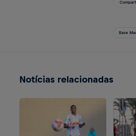
Compart
Base Mas
Notícias relacionadas