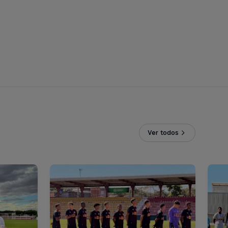
Ver todos