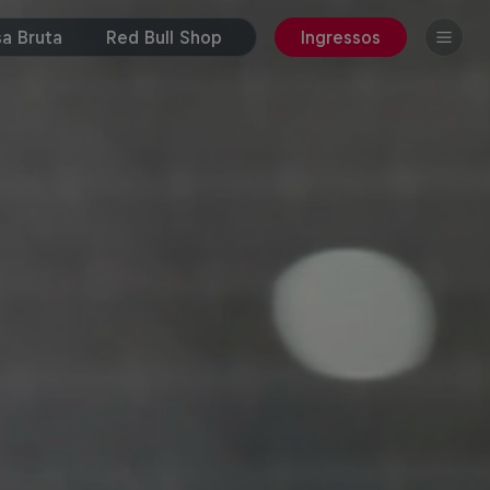
a Bruta
Red Bull Shop
Ingressos