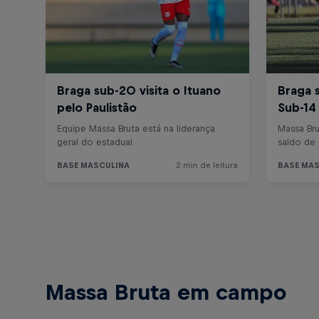
Massa Bruta em campo