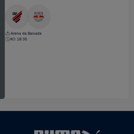
Arena da Baixada
KO 18:30