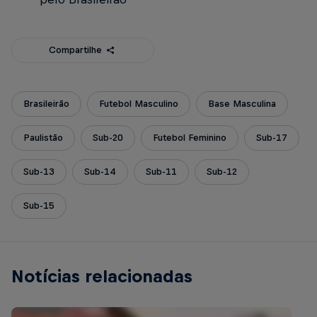
Compartilhe
Brasileirão
Futebol Masculino
Base Masculina
Paulistão
Sub-20
Futebol Feminino
Sub-17
Sub-13
Sub-14
Sub-11
Sub-12
Sub-15
Notícias relacionadas