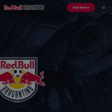
Ingressos