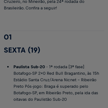
Cruzeiro, no Mineirão, pela 24ª rodada do
Brasileirão. Confira a seguir!
01
SEXTA (19)
Paulista Sub-20
- 1ª rodada [3ª fase]
Botafogo-SP 2x0 Red Bull Bragantino, às 15h
Estádio Santa Cruz/Arena Nicnet - Ribeirão
Preto
Pós-jogo: Braga é superado pelo
Botafogo-SP, em Ribeirão Preto, pela ida das
oitavas do Paulistão Sub-20