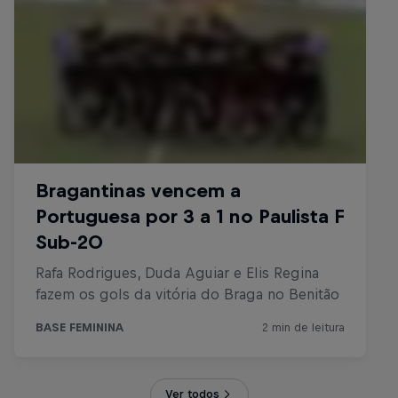
Ver todos