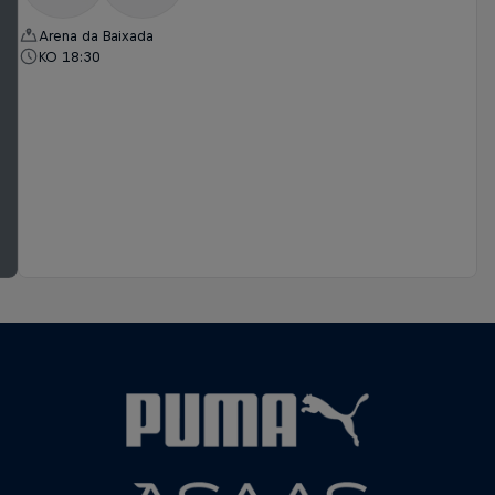
Arena da Baixada
KO 18:30