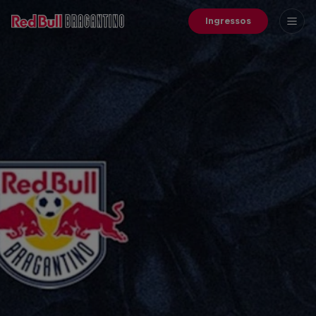
Ingressos