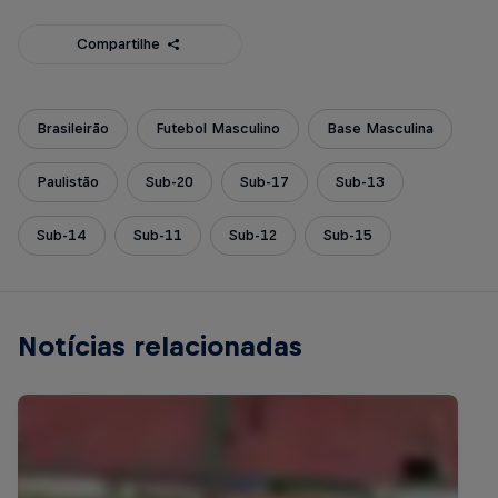
Compartilhe
Brasileirão
Futebol Masculino
Base Masculina
Paulistão
Sub-20
Sub-17
Sub-13
Sub-14
Sub-11
Sub-12
Sub-15
Notícias relacionadas