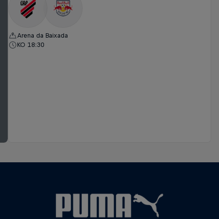
Arena da Baixada
KO 18:30