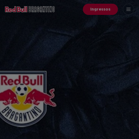
Ingressos