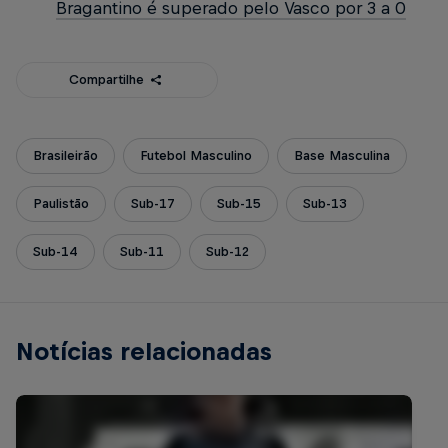
Bragantino é superado pelo Vasco por 3 a 0
Compartilhe
Brasileirão
Futebol Masculino
Base Masculina
Paulistão
Sub-17
Sub-15
Sub-13
Sub-14
Sub-11
Sub-12
Notícias relacionadas