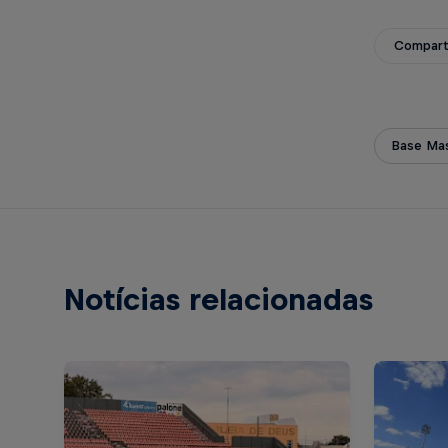
Compart
Base Mas
Notícias relacionadas