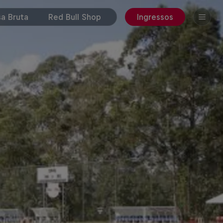
a Bruta
Red Bull Shop
Ingressos