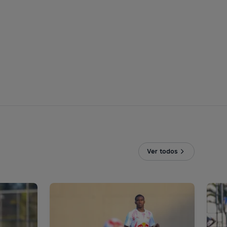
Ver todos