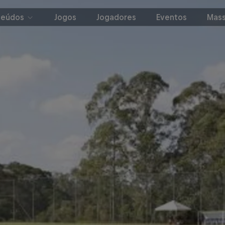
teúdos
Jogos
Jogadores
Eventos
Mass