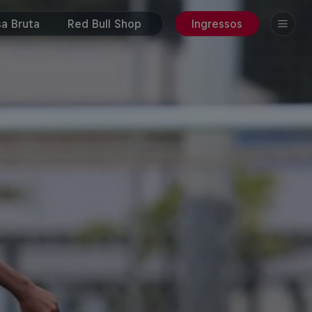
a Bruta
Red Bull Shop
Ingressos