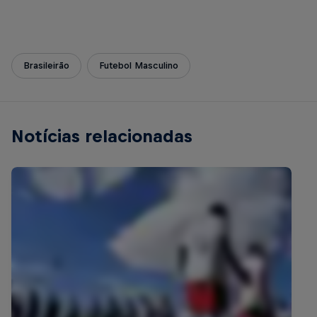
Brasileirão
Futebol Masculino
Notícias relacionadas