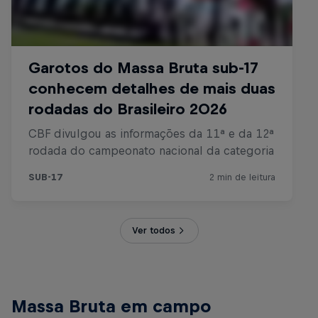
Ver todos
Massa Bruta em campo