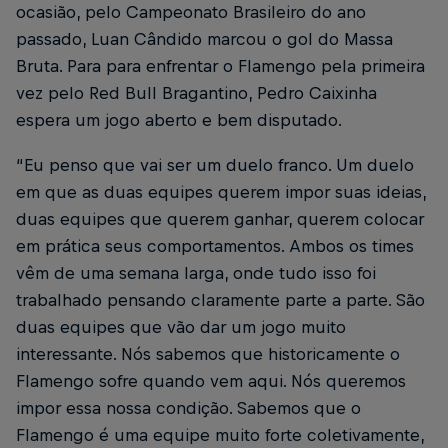
ocasião, pelo Campeonato Brasileiro do ano
passado, Luan Cândido marcou o gol do Massa
Bruta. Para para enfrentar o Flamengo pela primeira
vez pelo Red Bull Bragantino, Pedro Caixinha
espera um jogo aberto e bem disputado.
“Eu penso que vai ser um duelo franco. Um duelo
em que as duas equipes querem impor suas ideias,
duas equipes que querem ganhar, querem colocar
em prática seus comportamentos. Ambos os times
vêm de uma semana larga, onde tudo isso foi
trabalhado pensando claramente parte a parte. São
duas equipes que vão dar um jogo muito
interessante. Nós sabemos que historicamente o
Flamengo sofre quando vem aqui. Nós queremos
impor essa nossa condição. Sabemos que o
Flamengo é uma equipe muito forte coletivamente,