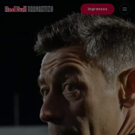
Ingressos