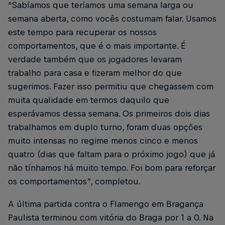
“Sabíamos que teríamos uma semana larga ou
semana aberta, como vocês costumam falar. Usamos
este tempo para recuperar os nossos
comportamentos, que é o mais importante. É
verdade também que os jogadores levaram
trabalho para casa e fizeram melhor do que
sugerimos. Fazer isso permitiu que chegassem com
muita qualidade em termos daquilo que
esperávamos dessa semana. Os primeiros dois dias
trabalhamos em duplo turno, foram duas opções
muito intensas no regime menos cinco e menos
quatro (dias que faltam para o próximo jogo) que já
não tínhamos há muito tempo. Foi bom para reforçar
os comportamentos”, completou.
A última partida contra o Flamengo em Bragança
Paulista terminou com vitória do Braga por 1 a 0. Na