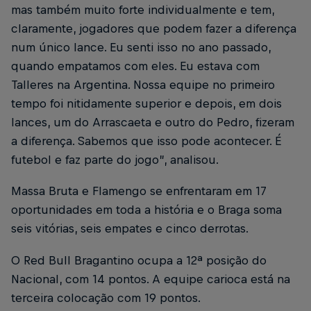
mas também muito forte individualmente e tem,
claramente, jogadores que podem fazer a diferença
num único lance. Eu senti isso no ano passado,
quando empatamos com eles. Eu estava com
Talleres na Argentina. Nossa equipe no primeiro
tempo foi nitidamente superior e depois, em dois
lances, um do Arrascaeta e outro do Pedro, fizeram
a diferença. Sabemos que isso pode acontecer. É
futebol e faz parte do jogo”, analisou.
Massa Bruta e Flamengo se enfrentaram em 17
oportunidades em toda a história e o Braga soma
seis vitórias, seis empates e cinco derrotas.
O Red Bull Bragantino ocupa a 12ª posição do
Nacional, com 14 pontos. A equipe carioca está na
terceira colocação com 19 pontos.