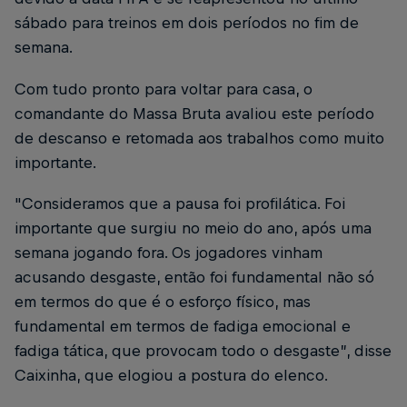
sábado para treinos em dois períodos no fim de
semana.
Com tudo pronto para voltar para casa, o
comandante do Massa Bruta avaliou este período
de descanso e retomada aos trabalhos como muito
importante.
"Consideramos que a pausa foi profilática. Foi
importante que surgiu no meio do ano, após uma
semana jogando fora. Os jogadores vinham
acusando desgaste, então foi fundamental não só
em termos do que é o esforço físico, mas
fundamental em termos de fadiga emocional e
fadiga tática, que provocam todo o desgaste”, disse
Caixinha, que elogiou a postura do elenco.